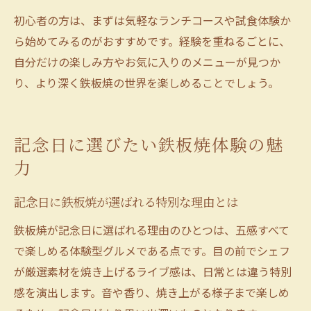
初心者の方は、まずは気軽なランチコースや試食体験か
ら始めてみるのがおすすめです。経験を重ねるごとに、
自分だけの楽しみ方やお気に入りのメニューが見つか
り、より深く鉄板焼の世界を楽しめることでしょう。
記念日に選びたい鉄板焼体験の魅
力
記念日に鉄板焼が選ばれる特別な理由とは
鉄板焼が記念日に選ばれる理由のひとつは、五感すべて
で楽しめる体験型グルメである点です。目の前でシェフ
が厳選素材を焼き上げるライブ感は、日常とは違う特別
感を演出します。音や香り、焼き上がる様子まで楽しめ