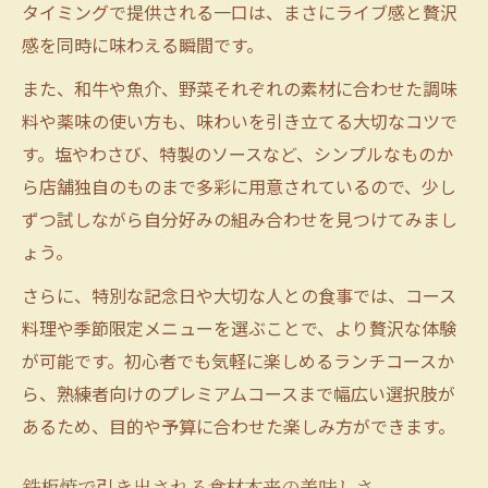
タイミングで提供される一口は、まさにライブ感と贅沢
感を同時に味わえる瞬間です。
また、和牛や魚介、野菜それぞれの素材に合わせた調味
料や薬味の使い方も、味わいを引き立てる大切なコツで
す。塩やわさび、特製のソースなど、シンプルなものか
ら店舗独自のものまで多彩に用意されているので、少し
ずつ試しながら自分好みの組み合わせを見つけてみまし
ょう。
さらに、特別な記念日や大切な人との食事では、コース
料理や季節限定メニューを選ぶことで、より贅沢な体験
が可能です。初心者でも気軽に楽しめるランチコースか
ら、熟練者向けのプレミアムコースまで幅広い選択肢が
あるため、目的や予算に合わせた楽しみ方ができます。