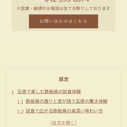
※営業・勧誘のお電話は全てお断りしております
お問い合わせはこちら
目次
五感で楽しむ鉄板焼の試食体験
鉄板焼の香りと音が誘う五感の驚き体験
試食で広がる鉄板焼の奥深い味わい方
ライブ感あふれる鉄板焼ならではの臨場感