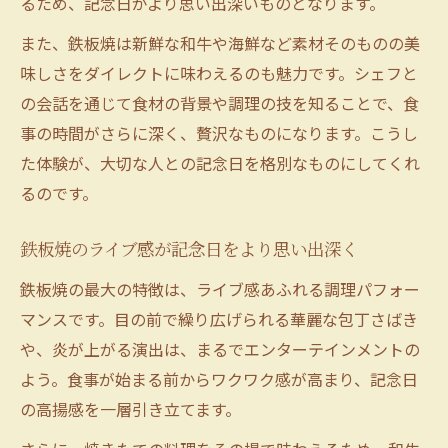
るため、記念日がより思い出深いものとなります。
また、鉄板焼は新鮮な和牛や海鮮など素材そのものの美
味しさをダイレクトに味わえるのも魅力です。シェフと
の会話を通じて食材の背景や調理の技を知ることで、食
事の時間がさらに深く、贅沢なものになります。こうし
た体験が、大切な人との記念日を格別なものにしてくれ
るのです。
鉄板焼のライブ感が記念日をより思い出深く
鉄板焼の最大の特徴は、ライブ感あふれる調理パフォー
マンスです。目の前で繰り広げられる華麗な包丁さばき
や、炎が上がる演出は、まるでエンターテインメントの
よう。食事が始まる前からワクワク感が高まり、記念日
の高揚感を一層引き立てます。