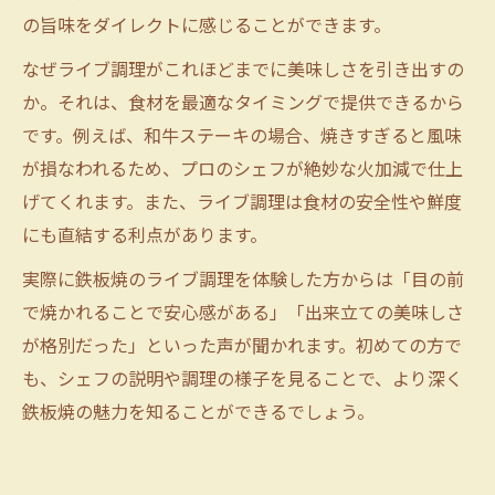
の旨味をダイレクトに感じることができます。
なぜライブ調理がこれほどまでに美味しさを引き出すの
か。それは、食材を最適なタイミングで提供できるから
です。例えば、和牛ステーキの場合、焼きすぎると風味
が損なわれるため、プロのシェフが絶妙な火加減で仕上
げてくれます。また、ライブ調理は食材の安全性や鮮度
にも直結する利点があります。
実際に鉄板焼のライブ調理を体験した方からは「目の前
で焼かれることで安心感がある」「出来立ての美味しさ
が格別だった」といった声が聞かれます。初めての方で
も、シェフの説明や調理の様子を見ることで、より深く
鉄板焼の魅力を知ることができるでしょう。