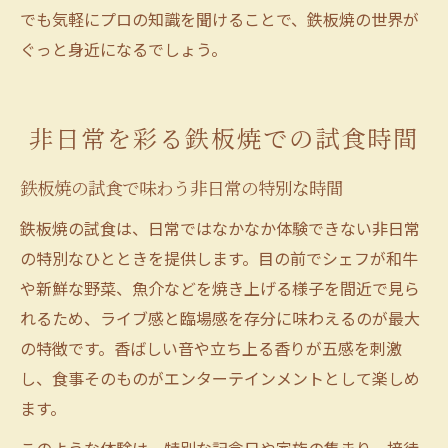
でも気軽にプロの知識を聞けることで、鉄板焼の世界が
ぐっと身近になるでしょう。
非日常を彩る鉄板焼での試食時間
鉄板焼の試食で味わう非日常の特別な時間
鉄板焼の試食は、日常ではなかなか体験できない非日常
の特別なひとときを提供します。目の前でシェフが和牛
や新鮮な野菜、魚介などを焼き上げる様子を間近で見ら
れるため、ライブ感と臨場感を存分に味わえるのが最大
の特徴です。香ばしい音や立ち上る香りが五感を刺激
し、食事そのものがエンターテインメントとして楽しめ
ます。