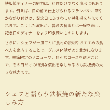
鉄板焼ディナーの魅力は、料理だけでなく演出にもあり
ます。例えば、目の前で仕上げられるフランベや、華や
かな盛り付けは、記念日にふさわしい特別感を与えてく
れます。こうした演出が、普段の食事とは一線を画し、
記念日のディナーをより印象深いものにします。
さらに、シェフが一皿ごとに食材の説明やおすすめの食
べ方を案内することで、グルメ体験がより豊かになりま
す。季節限定のメニューや、特別なコースを選ぶこと
で、その日だけの特別な演出を楽しめるのも鉄板焼の大
きな魅力です。
シェフと語らう鉄板焼の新たな楽
しみ方