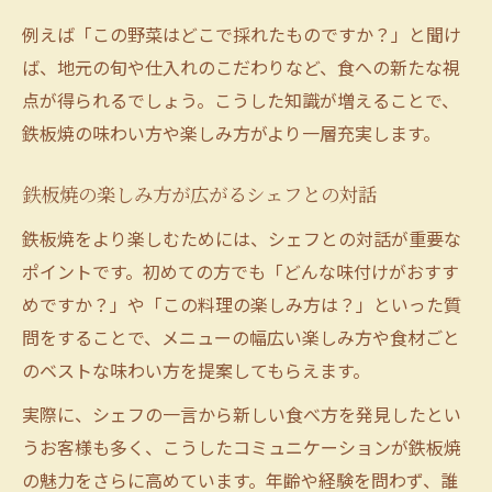
例えば「この野菜はどこで採れたものですか？」と聞け
ば、地元の旬や仕入れのこだわりなど、食への新たな視
点が得られるでしょう。こうした知識が増えることで、
鉄板焼の味わい方や楽しみ方がより一層充実します。
鉄板焼の楽しみ方が広がるシェフとの対話
鉄板焼をより楽しむためには、シェフとの対話が重要な
ポイントです。初めての方でも「どんな味付けがおすす
めですか？」や「この料理の楽しみ方は？」といった質
問をすることで、メニューの幅広い楽しみ方や食材ごと
のベストな味わい方を提案してもらえます。
実際に、シェフの一言から新しい食べ方を発見したとい
うお客様も多く、こうしたコミュニケーションが鉄板焼
の魅力をさらに高めています。年齢や経験を問わず、誰