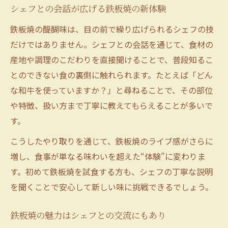
シェフとの会話が広げる鉄板焼の新体験
鉄板焼の醍醐味は、目の前で繰り広げられるシェフの技
だけではありません。シェフとの会話を通じて、食材の
産地や調理のこだわりを直接聞けることで、普段知るこ
とのできない食の裏側に触れられます。たとえば「どん
な和牛を使っていますか？」と尋ねることで、その部位
や特徴、扱い方まで丁寧に教えてもらえることが多いで
す。
こうしたやり取りを通じて、鉄板焼のライブ感がさらに
増し、食事が単なる味わいを超えた“体験”に変わりま
す。初めて鉄板焼を試食する方も、シェフの丁寧な説明
を聞くことで安心して新しい味に挑戦できるでしょう。
鉄板焼の魅力はシェフとの交流にもあり