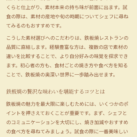
くらと仕上がり、素材本来の持ち味が前面に出ます。試
食の際は、素材の産地や旬の時期についてシェフに尋ね
てみるのもおすすめです。
こうした素材選びへのこだわりは、鉄板焼レストランの
品質に直結します。経験豊富な方は、複数の店で素材の
違いを比較することで、より自分好みの味覚を探求でき
ます。初心者の方も、食材ごとの焼き方や食べ方を知る
ことで、鉄板焼の奥深い世界に一歩踏み出せます。
鉄板焼の贅沢な味わいを堪能するコツとは
鉄板焼の魅力を最大限に楽しむためには、いくつかのポ
イントを押さえておくことが重要です。まず、シェフと
のコミュニケーションを大切にし、焼き加減やおすすめ
の食べ方を尋ねてみましょう。試食の際に一番美味しい