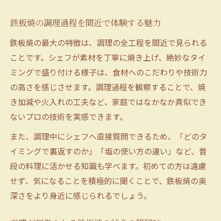
鉄板焼の調理過程を間近で体験する魅力
鉄板焼の最大の特徴は、調理の全工程を間近で見られる
ことです。シェフが素材を丁寧に焼き上げ、絶妙なタイ
ミングで盛り付ける様子は、食材へのこだわりや技術力
の高さを感じさせます。調理過程を観察することで、焼
き加減や火入れの工夫など、家庭ではなかなか真似でき
ないプロの技術を実感できます。
また、調理中にシェフへ直接質問できるため、「どのタ
イミングで裏返すのか」「塩の使い方の違い」など、普
段の料理に活かせる知識も学べます。初めての方は遠慮
せず、気になることを積極的に聞くことで、鉄板焼の奥
深さをより身近に感じられるでしょう。