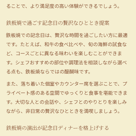
ることで、より満足度の高い体験ができるでしょう。
鉄板焼で過ごす記念日の贅沢なひととき提案
鉄板焼での記念日は、贅沢な時間を過ごしたい方に最適
です。たとえば、和牛の食べ比べや、旬の海鮮の試食な
ど、コースごとに異なる味わいを楽しむことができま
す。シェフおすすめの部位や調理法を相談しながら選べ
る点も、鉄板焼ならではの醍醐味です。
また、落ち着いた個室やカウンター席を選ぶことで、プ
ライベート感のある空間でゆっくりと食事を堪能できま
す。大切な人との会話や、シェフとのやりとりを楽しみ
ながら、非日常の贅沢なひとときを満喫しましょう。
鉄板焼の演出が記念日ディナーを格上げする