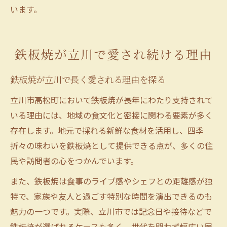
います。
鉄板焼が立川で愛され続ける理由
鉄板焼が立川で長く愛される理由を探る
立川市高松町において鉄板焼が長年にわたり支持されて
いる理由には、地域の食文化と密接に関わる要素が多く
存在します。地元で採れる新鮮な食材を活用し、四季
折々の味わいを鉄板焼として提供できる点が、多くの住
民や訪問者の心をつかんでいます。
また、鉄板焼は食事のライブ感やシェフとの距離感が独
特で、家族や友人と過ごす特別な時間を演出できるのも
魅力の一つです。実際、立川市では記念日や接待などで
鉄板焼が選ばれるケースも多く、世代を問わず幅広い層