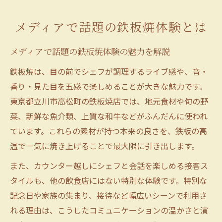
メディアで話題の鉄板焼体験とは
メディアで話題の鉄板焼体験の魅力を解説
鉄板焼は、目の前でシェフが調理するライブ感や、音・
香り・見た目を五感で楽しめることが大きな魅力です。
東京都立川市高松町の鉄板焼店では、地元食材や旬の野
菜、新鮮な魚介類、上質な和牛などがふんだんに使われ
ています。これらの素材が持つ本来の良さを、鉄板の高
温で一気に焼き上げることで最大限に引き出します。
また、カウンター越しにシェフと会話を楽しめる接客ス
タイルも、他の飲食店にはない特別な体験です。特別な
記念日や家族の集まり、接待など幅広いシーンで利用さ
れる理由は、こうしたコミュニケーションの温かさと演