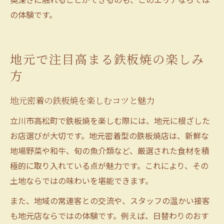
の体験です。
地元で注目高まる鉄板焼の楽しみ
方
地元密着の鉄板焼を楽しむコツと魅力
立川市高松町で鉄板焼を楽しむ際には、地元に根ざした
お店選びが大切です。地元密着型の鉄板焼店は、新鮮な
地場野菜や和牛、旬の魚介類など、厳選された食材を積
極的に取り入れている点が魅力です。これにより、その
土地ならではの味わいを堪能できます。
また、地域の常連客との交流や、スタッフの温かい接客
も地元店ならではの体験です。例えば、日替わりのおす