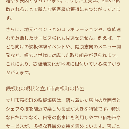
増やす要因となっています。こうした工夫は、SNSで拡
散されることで新たな顧客層の獲得にもつながっていま
す。
さらに、地元イベントとのコラボレーションや、家族連
れを意識したサービス強化も見逃せません。例えば、子
ども向けの鉄板体験イベントや、健康志向のメニュー開
発など、幅広い世代に対応した取り組みが見られます。
これにより、鉄板焼文化が地域に根付いている様子がう
かがえます。
鉄板焼の現状と立川市高松町の特色
立川市高松町の鉄板焼店は、落ち着いた店内の雰囲気と
シェフの技を間近で楽しめる点が大きな特徴です。特別
な日だけでなく、日常の食事にも利用しやすい価格帯や
サービスが、多様な客層の支持を集めています。店ごと