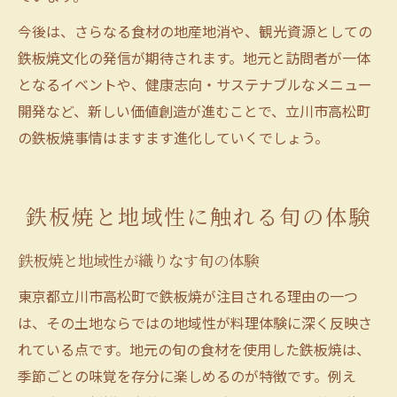
今後は、さらなる食材の地産地消や、観光資源としての
鉄板焼文化の発信が期待されます。地元と訪問者が一体
となるイベントや、健康志向・サステナブルなメニュー
開発など、新しい価値創造が進むことで、立川市高松町
の鉄板焼事情はますます進化していくでしょう。
鉄板焼と地域性に触れる旬の体験
鉄板焼と地域性が織りなす旬の体験
東京都立川市高松町で鉄板焼が注目される理由の一つ
は、その土地ならではの地域性が料理体験に深く反映さ
れている点です。地元の旬の食材を使用した鉄板焼は、
季節ごとの味覚を存分に楽しめるのが特徴です。例え