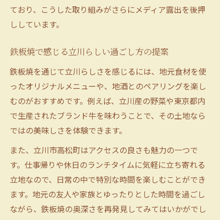
ており、こうした取り組みがさらにメディア露出を後押
ししています。
鉄板焼で感じる立川らしい過ごし方の提案
鉄板焼を通じて立川らしさを感じるには、地元食材を使
ったオリジナルメニューや、地酒とのペアリングを楽し
むのがおすすめです。例えば、立川産の野菜や東京都内
で生産されたブランド牛を味わうことで、その土地なら
ではの美味しさを体験できます。
また、立川市高松町はアクセスの良さも魅力の一つで
す。仕事帰りや休日のランチタイムに気軽に立ち寄れる
立地なので、日常の中で特別な時間を楽しむことができ
ます。地元の友人や家族とゆったりとした時間を過ごし
ながら、鉄板焼の奥深さを再発見してみてはいかがでし