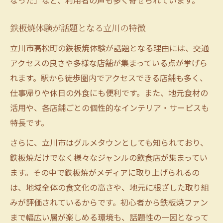
なった」など、利用者の声も多く寄せられています。
鉄板焼体験が話題となる立川の特徴
立川市高松町の鉄板焼体験が話題となる理由には、交通
アクセスの良さや多様な店舗が集まっている点が挙げら
れます。駅から徒歩圏内でアクセスできる店舗も多く、
仕事帰りや休日の外食にも便利です。また、地元食材の
活用や、各店舗ごとの個性的なインテリア・サービスも
特長です。
さらに、立川市はグルメタウンとしても知られており、
鉄板焼だけでなく様々なジャンルの飲食店が集まってい
ます。その中で鉄板焼がメディアに取り上げられるの
は、地域全体の食文化の高さや、地元に根ざした取り組
みが評価されているからです。初心者から鉄板焼ファン
まで幅広い層が楽しめる環境も、話題性の一因となって