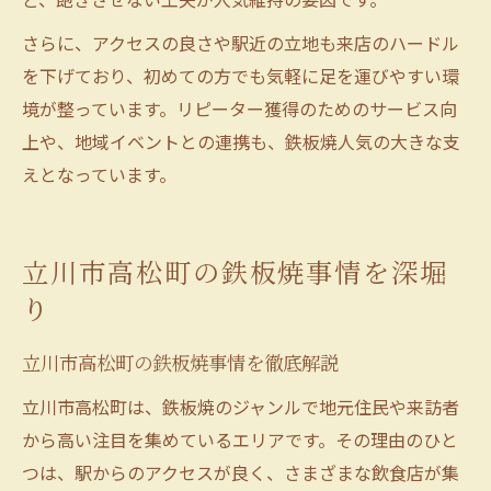
さらに、アクセスの良さや駅近の立地も来店のハードル
を下げており、初めての方でも気軽に足を運びやすい環
境が整っています。リピーター獲得のためのサービス向
上や、地域イベントとの連携も、鉄板焼人気の大きな支
えとなっています。
立川市高松町の鉄板焼事情を深堀
り
立川市高松町の鉄板焼事情を徹底解説
立川市高松町は、鉄板焼のジャンルで地元住民や来訪者
から高い注目を集めているエリアです。その理由のひと
つは、駅からのアクセスが良く、さまざまな飲食店が集