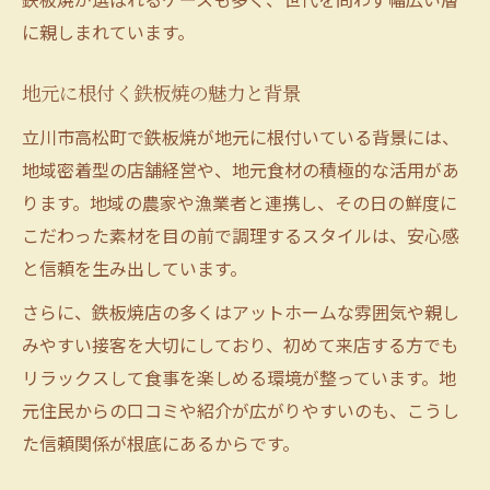
に親しまれています。
地元に根付く鉄板焼の魅力と背景
立川市高松町で鉄板焼が地元に根付いている背景には、
地域密着型の店舗経営や、地元食材の積極的な活用があ
ります。地域の農家や漁業者と連携し、その日の鮮度に
こだわった素材を目の前で調理するスタイルは、安心感
と信頼を生み出しています。
さらに、鉄板焼店の多くはアットホームな雰囲気や親し
みやすい接客を大切にしており、初めて来店する方でも
リラックスして食事を楽しめる環境が整っています。地
元住民からの口コミや紹介が広がりやすいのも、こうし
た信頼関係が根底にあるからです。