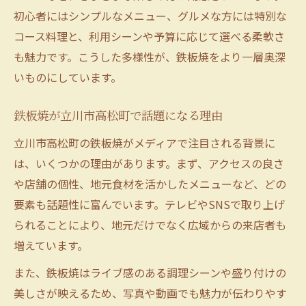
初心者にはシンプルなメニュー、グルメな方には特別な
コース料理と、利用シーンや予算に応じて選べる柔軟さ
も魅力です。こうした多様性が、鉄板焼をより一層奥深
いものにしています。
鉄板焼が立川市高松町で話題になる理由
立川市高松町の鉄板焼がメディアで注目される背景に
は、いくつかの理由があります。まず、アクセスの良さ
や店舗の個性、地元食材を活かしたメニューなど、どの
要素も話題性に富んでいます。テレビやSNSで取り上げ
られることにより、地元だけでなく広域からの来店者も
増えています。
また、鉄板焼はライブ感のある調理シーンや盛り付けの
美しさが映えるため、写真や動画でも魅力が伝わりやす