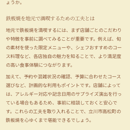
ょうか。
鉄板焼を地元で満喫するための工夫とは
地元で鉄板焼を満喫するには、まず店舗ごとのこだわり
や特徴を事前に調べてみることが重要です。例えば、旬
の素材を使った限定メニューや、シェフおすすめのコー
ス料理など、各店独自の魅力を知ることで、より満足度
の高い食事体験につながります。
加えて、予約や混雑状況の確認、予算に合わせたコース
選びなど、計画的な利用もポイントです。店舗によって
は、アレルギー対応や記念日用のサプライズ演出を行っ
ている場合もあるため、事前に相談しておくと安心で
す。これらの工夫を取り入れることで、立川市高松町の
鉄板焼を心ゆくまで堪能できるでしょう。