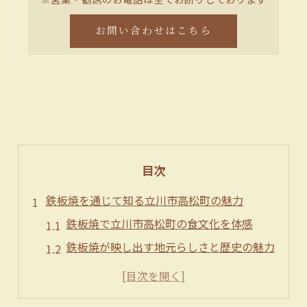
お問い合わせはこちら
目次
鉄板焼を通じて知る立川市高松町の魅力
鉄板焼で立川市高松町の食文化を体感
鉄板焼が映し出す地元らしさと歴史の魅力
立川市高松町で楽しむ鉄板焼の奥深さ
鉄板焼が立川市高松町で話題になる理由