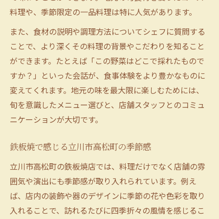
料理や、季節限定の一品料理は特に人気があります。
また、食材の説明や調理方法についてシェフに質問する
ことで、より深くその料理の背景やこだわりを知ること
ができます。たとえば「この野菜はどこで採れたもので
すか？」といった会話が、食事体験をより豊かなものに
変えてくれます。地元の味を最大限に楽しむためには、
旬を意識したメニュー選びと、店舗スタッフとのコミュ
ニケーションが大切です。
鉄板焼で感じる立川市高松町の季節感
立川市高松町の鉄板焼店では、料理だけでなく店舗の雰
囲気や演出にも季節感が取り入れられています。例え
ば、店内の装飾や器のデザインに季節の花や色彩を取り
入れることで、訪れるたびに四季折々の風情を感じるこ