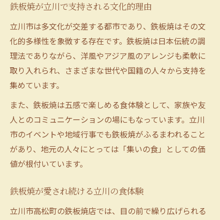
鉄板焼が立川で支持される文化的理由
立川市は多文化が交差する都市であり、鉄板焼はその文
化的多様性を象徴する存在です。鉄板焼は日本伝統の調
理法でありながら、洋風やアジア風のアレンジも柔軟に
取り入れられ、さまざまな世代や国籍の人々から支持を
集めています。
また、鉄板焼は五感で楽しめる食体験として、家族や友
人とのコミュニケーションの場にもなっています。立川
市のイベントや地域行事でも鉄板焼がふるまわれること
があり、地元の人々にとっては「集いの食」としての価
値が根付いています。
鉄板焼が愛され続ける立川の食体験
立川市高松町の鉄板焼店では、目の前で繰り広げられる