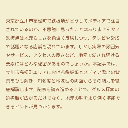
東京都立川市高松町で鉄板焼がどうしてメディアで注目
されているのか、不思議に思ったことはありませんか？
鉄板焼は地元らしさを色濃く反映しつつ、テレビやSNS
で話題となる店舗も現れています。しかし実際の雰囲気
やサービス、アクセスの良さなど、地元で愛され続ける
要素にはどんな秘密があるのでしょうか。本記事では、
立川市高松町エリアにおける鉄板焼とメディア露出の背
景をひも解き、知名度と地域性の両面からその魅力を徹
底解説します。記事を読み進めることで、グルメ探索の
選択肢が広がるだけでなく、地元の味をより深く堪能で
きるヒントが見つかります。