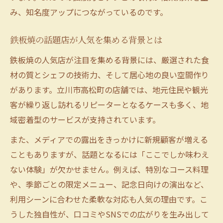
み、知名度アップにつながっているのです。
鉄板焼の話題店が人気を集める背景とは
鉄板焼の人気店が注目を集める背景には、厳選された食
材の質とシェフの技術力、そして居心地の良い空間作り
があります。立川市高松町の店舗では、地元住民や観光
客が繰り返し訪れるリピーターとなるケースも多く、地
域密着型のサービスが支持されています。
また、メディアでの露出をきっかけに新規顧客が増える
こともありますが、話題となるには「ここでしか味わえ
ない体験」が欠かせません。例えば、特別なコース料理
や、季節ごとの限定メニュー、記念日向けの演出など、
利用シーンに合わせた柔軟な対応も人気の理由です。こ
うした独自性が、口コミやSNSでの広がりを生み出して