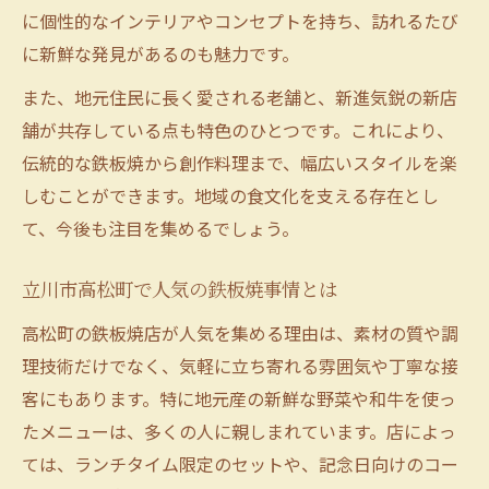
に個性的なインテリアやコンセプトを持ち、訪れるたび
に新鮮な発見があるのも魅力です。
また、地元住民に長く愛される老舗と、新進気鋭の新店
舗が共存している点も特色のひとつです。これにより、
伝統的な鉄板焼から創作料理まで、幅広いスタイルを楽
しむことができます。地域の食文化を支える存在とし
て、今後も注目を集めるでしょう。
立川市高松町で人気の鉄板焼事情とは
高松町の鉄板焼店が人気を集める理由は、素材の質や調
理技術だけでなく、気軽に立ち寄れる雰囲気や丁寧な接
客にもあります。特に地元産の新鮮な野菜や和牛を使っ
たメニューは、多くの人に親しまれています。店によっ
ては、ランチタイム限定のセットや、記念日向けのコー