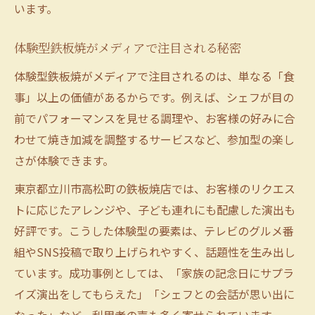
います。
体験型鉄板焼がメディアで注目される秘密
体験型鉄板焼がメディアで注目されるのは、単なる「食
事」以上の価値があるからです。例えば、シェフが目の
前でパフォーマンスを見せる調理や、お客様の好みに合
わせて焼き加減を調整するサービスなど、参加型の楽し
さが体験できます。
東京都立川市高松町の鉄板焼店では、お客様のリクエス
トに応じたアレンジや、子ども連れにも配慮した演出も
好評です。こうした体験型の要素は、テレビのグルメ番
組やSNS投稿で取り上げられやすく、話題性を生み出し
ています。成功事例としては、「家族の記念日にサプラ
イズ演出をしてもらえた」「シェフとの会話が思い出に