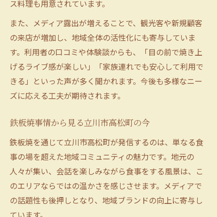
ス料理も用意されています。
また、メディア露出が増えることで、観光客や新規顧客
の来店が増加し、地域全体の活性化にも寄与していま
す。利用者の口コミや体験談からも、「目の前で焼き上
げるライブ感が楽しい」「家族連れでも安心して利用で
きる」といった声が多く聞かれます。今後も多様なニー
ズに応える工夫が期待されます。
鉄板焼事情から見る立川市高松町の今
鉄板焼を通じて立川市高松町が発信するのは、単なる食
事の場を超えた地域コミュニティの魅力です。地元の
人々が集い、会話を楽しみながら食事をする風景は、こ
のエリアならではの温かさを感じさせます。メディアで
の話題性も後押しとなり、地域ブランドの向上に寄与し
ています。