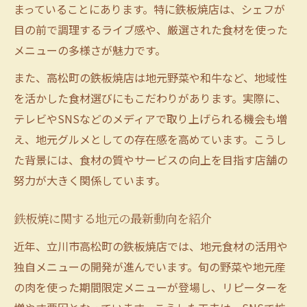
まっていることにあります。特に鉄板焼店は、シェフが
目の前で調理するライブ感や、厳選された食材を使った
メニューの多様さが魅力です。
また、高松町の鉄板焼店は地元野菜や和牛など、地域性
を活かした食材選びにもこだわりがあります。実際に、
テレビやSNSなどのメディアで取り上げられる機会も増
え、地元グルメとしての存在感を高めています。こうし
た背景には、食材の質やサービスの向上を目指す店舗の
努力が大きく関係しています。
鉄板焼に関する地元の最新動向を紹介
近年、立川市高松町の鉄板焼店では、地元食材の活用や
独自メニューの開発が進んでいます。旬の野菜や地元産
の肉を使った期間限定メニューが登場し、リピーターを