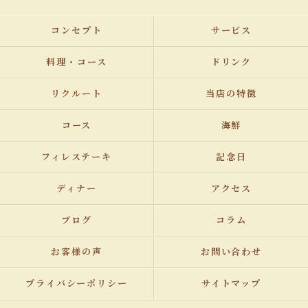
コンセプト
サービス
料理・コース
ドリンク
リクルート
当店の特徴
コース
海鮮
フィレステーキ
記念日
ディナー
アクセス
ブログ
コラム
お客様の声
お問い合わせ
プライバシーポリシー
サイトマップ