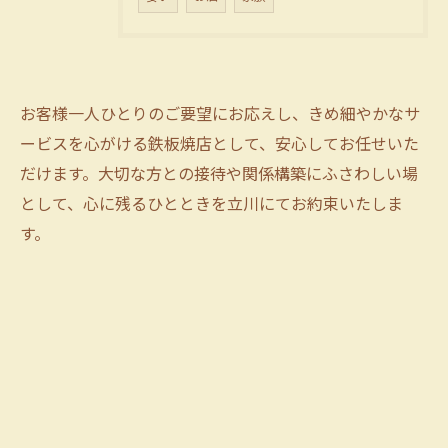
お客様一人ひとりのご要望にお応えし、きめ細やかなサ
ービスを心がける鉄板焼店として、安心してお任せいた
だけます。大切な方との接待や関係構築にふさわしい場
として、心に残るひとときを立川にてお約束いたしま
す。