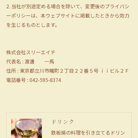
2. 当社が別途定める場合を除いて、変更後のプライバシ
ーポリシーは、本ウェブサイトに掲載したときから効力
を生じるものとします。
株式会社スリーエイチ
代表名 : 渡邊 一馬
住所 : 東京都立川市曙町２丁目２２番５号 ｉｉビル２Ｆ
電話番号 : 042-595-8374
ドリンク
鉄板焼の料理を引き立てるドリン