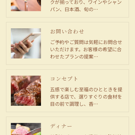
クが揃っており、ワインやシャン
パン、日本酒、旬の…
お問い合わせ
ご予約やご質問は気軽にお問合せ
いただけます。お客様の希望に合
わせたプランの提案…
コンセプト
五感で楽しむ至福のひとときを提
供する店で、選りすぐりの食材を
目の前で調理し、香…
ディナー