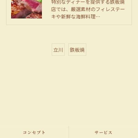
特別なディナーを提供する鉄板焼
店では、厳選素材のフィレステー
キや新鮮な海鮮料理…
立川
鉄板焼
コンセプト
サービス