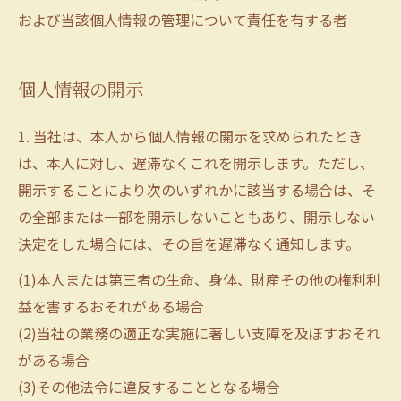
および当該個人情報の管理について責任を有する者
個人情報の開示
1. 当社は、本人から個人情報の開示を求められたとき
は、本人に対し、遅滞なくこれを開示します。ただし、
開示することにより次のいずれかに該当する場合は、そ
の全部または一部を開示しないこともあり、開示しない
決定をした場合には、その旨を遅滞なく通知します。
(1)本人または第三者の生命、身体、財産その他の権利利
益を害するおそれがある場合
(2)当社の業務の適正な実施に著しい支障を及ぼすおそれ
がある場合
(3)その他法令に違反することとなる場合