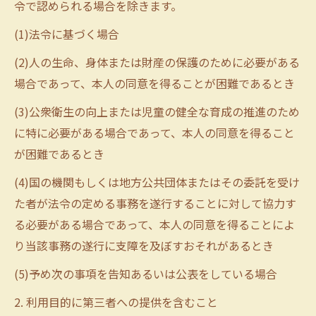
令で認められる場合を除きます。
(1)法令に基づく場合
(2)人の生命、身体または財産の保護のために必要がある
場合であって、本人の同意を得ることが困難であるとき
(3)公衆衛生の向上または児童の健全な育成の推進のため
に特に必要がある場合であって、本人の同意を得ること
が困難であるとき
(4)国の機関もしくは地方公共団体またはその委託を受け
た者が法令の定める事務を遂行することに対して協力す
る必要がある場合であって、本人の同意を得ることによ
り当該事務の遂行に支障を及ぼすおそれがあるとき
(5)予め次の事項を告知あるいは公表をしている場合
2. 利用目的に第三者への提供を含むこと