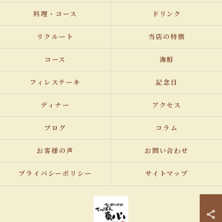
料理・コース
ドリンク
リクルート
当店の特徴
コース
海鮮
フィレステーキ
記念日
ディナー
アクセス
ブログ
コラム
お客様の声
お問い合わせ
プライバシーポリシー
サイトマップ