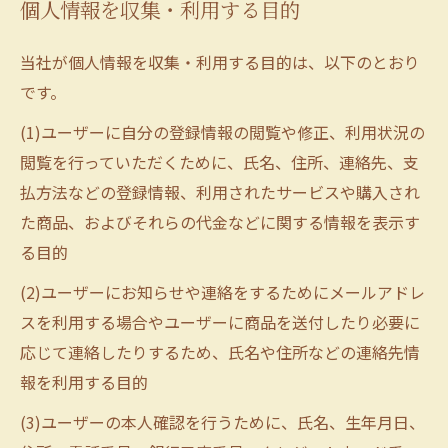
個人情報を収集・利用する目的
当社が個人情報を収集・利用する目的は、以下のとおり
です。
(1)ユーザーに自分の登録情報の閲覧や修正、利用状況の
閲覧を行っていただくために、氏名、住所、連絡先、支
払方法などの登録情報、利用されたサービスや購入され
た商品、およびそれらの代金などに関する情報を表示す
る目的
(2)ユーザーにお知らせや連絡をするためにメールアドレ
スを利用する場合やユーザーに商品を送付したり必要に
応じて連絡したりするため、氏名や住所などの連絡先情
報を利用する目的
(3)ユーザーの本人確認を行うために、氏名、生年月日、