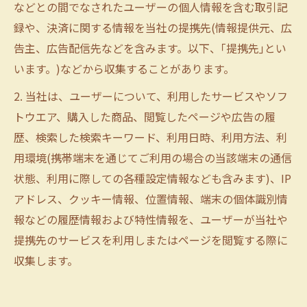
などとの間でなされたユーザーの個人情報を含む取引記
録や、決済に関する情報を当社の提携先(情報提供元、広
告主、広告配信先などを含みます。以下、｢提携先｣とい
います。)などから収集することがあります。
2. 当社は、ユーザーについて、利用したサービスやソフ
トウエア、購入した商品、閲覧したページや広告の履
歴、検索した検索キーワード、利用日時、利用方法、利
用環境(携帯端末を通じてご利用の場合の当該端末の通信
状態、利用に際しての各種設定情報なども含みます)、IP
アドレス、クッキー情報、位置情報、端末の個体識別情
報などの履歴情報および特性情報を、ユーザーが当社や
提携先のサービスを利用しまたはページを閲覧する際に
収集します。