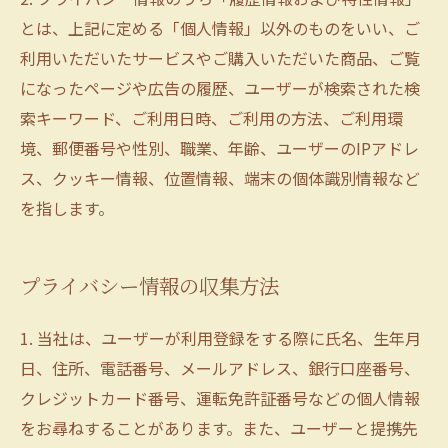
とは、上記に定める「個人情報」以外のものをいい、ご
利用いただいたサービスやご購入いただいた商品、ご覧
になったページや広告の履歴、ユーザーが検索された検
索キーワード、ご利用日時、ご利用の方法、ご利用環
境、郵便番号や性別、職業、年齢、ユーザーのIPアドレ
ス、クッキー情報、位置情報、端末の個体識別情報など
を指します。
プライバシー情報の収集方法
1. 当社は、ユーザーが利用登録をする際に氏名、生年月
日、住所、電話番号、メールアドレス、銀行口座番号、
クレジットカード番号、運転免許証番号などの個人情報
をお尋ねすることがあります。また、ユーザーと提携先