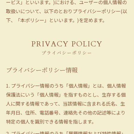
ービス」といいます。)における、ユーザーの個人情報の
取扱いについて、以下のとおりプライバシーポリシー(以
下、「本ポリシー」といいます。)を定めます。
PRIVACY POLICY
プライバシーポリシー
プライバシーポリシー情報
1. プライバシー情報のうち「個人情報」とは、個人情報
保護法にいう「個人情報」を指すものとし、生存する個
人に関する情報であって、当該情報に含まれる氏名、生
年月日、住所、電話番号、連絡先その他の記述等により
特定の個人を識別できる情報を指します。
2. プライバシー情報のうち「履歴情報および特性情報」