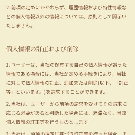
2. 前項の定めにかかわらず、履歴情報および特性情報な
どの個人情報以外の情報については、原則として開示い
たしません。
個人情報の訂正および削除
1. ユーザーは、当社の保有する自己の個人情報が誤った
情報である場合には、当社が定める手続きにより、当社
に対して個人情報の訂正、追加または削除(以下、「訂正
等」といいます。)を請求することができます。
2. 当社は、ユーザーから前項の請求を受けてその請求に
応じる必要があると判断した場合には、遅滞なく、当該
個人情報の訂正等を行うものとします。
3. 当社は、前項の規定に基づき訂正等を行った場合、ま