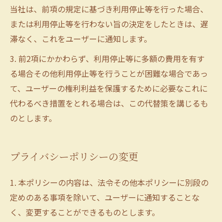
当社は、前項の規定に基づき利用停止等を行った場合、
または利用停止等を行わない旨の決定をしたときは、遅
滞なく、これをユーザーに通知します。
3. 前2項にかかわらず、利用停止等に多額の費用を有す
る場合その他利用停止等を行うことが困難な場合であっ
て、ユーザーの権利利益を保護するために必要なこれに
代わるべき措置をとれる場合は、この代替策を講じるも
のとします。
プライバシーポリシーの変更
1. 本ポリシーの内容は、法令その他本ポリシーに別段の
定めのある事項を除いて、ユーザーに通知することな
く、変更することができるものとします。