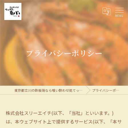
プライバシーポリシー
東京都立川の鉄板焼なら喰い酔わせ処てっぱん真心
プライバシーポリシー
株式会社スリーエイチ(以下、「当社」といいます。)
は、本ウェブサイト上で提供するサービス(以下、「本サ