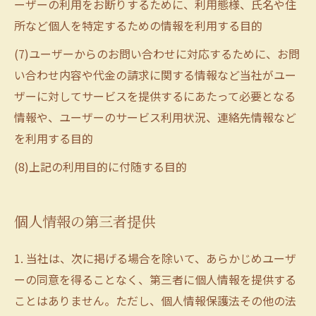
ーザーの利用をお断りするために、利用態様、氏名や住
所など個人を特定するための情報を利用する目的
(7)ユーザーからのお問い合わせに対応するために、お問
い合わせ内容や代金の請求に関する情報など当社がユー
ザーに対してサービスを提供するにあたって必要となる
情報や、ユーザーのサービス利用状況、連絡先情報など
を利用する目的
(8)上記の利用目的に付随する目的
個人情報の第三者提供
1. 当社は、次に掲げる場合を除いて、あらかじめユーザ
ーの同意を得ることなく、第三者に個人情報を提供する
ことはありません。ただし、個人情報保護法その他の法