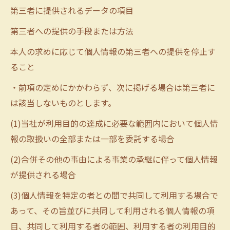
第三者に提供されるデータの項目
第三者への提供の手段または方法
本人の求めに応じて個人情報の第三者への提供を停止す
ること
・前項の定めにかかわらず、次に掲げる場合は第三者に
は該当しないものとします。
(1)当社が利用目的の達成に必要な範囲内において個人情
報の取扱いの全部または一部を委託する場合
(2)合併その他の事由による事業の承継に伴って個人情報
が提供される場合
(3)個人情報を特定の者との間で共同して利用する場合で
あって、その旨並びに共同して利用される個人情報の項
目、共同して利用する者の範囲、利用する者の利用目的