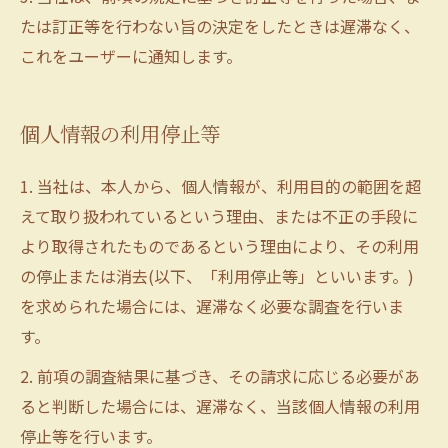
たは訂正等を行わない旨の決定をしたときは遅滞なく、
これをユーザーに通知します。
個人情報の利用停止等
1. 当社は、本人から、個人情報が、利用目的の範囲を超
えて取り扱われているという理由、または不正の手段に
より取得されたものであるという理由により、その利用
の停止または消去(以下、「利用停止等」といいます。)
を求められた場合には、遅滞なく必要な調査を行いま
す。
2. 前項の調査結果に基づき、その請求に応じる必要があ
ると判断した場合には、遅滞なく、当該個人情報の利用
停止等を行います。