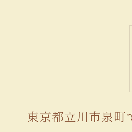
東京都立川市泉町