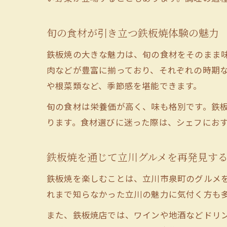
旬の食材が引き立つ鉄板焼体験の魅力
鉄板焼の大きな魅力は、旬の食材をそのまま
肉などが豊富に揃っており、それぞれの時期
や根菜類など、季節感を堪能できます。
旬の食材は栄養価が高く、味も格別です。鉄
ります。食材選びに迷った際は、シェフにお
鉄板焼を通じて立川グルメを再発見す
鉄板焼を楽しむことは、立川市泉町のグルメ
れまで知らなかった立川の魅力に気付く方も
また、鉄板焼店では、ワインや地酒などドリ