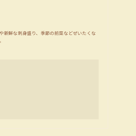
や新鮮な刺身盛り、季節の前菜などぜいたくな
。