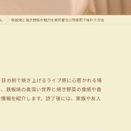
ム
鉄板焼と焼き野菜の魅力を東京都立川市泉町で味わう方法
、目の前で焼き上げるライブ感に心惹かれる場
は、鉄板焼の奥深い世界と焼き野菜の食感や香
な情報を紹介します。読了後には、家族や友人