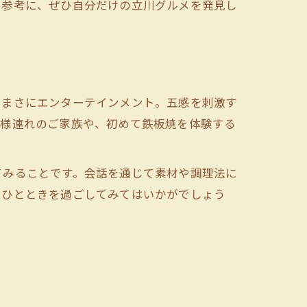
を参考に、ぜひ自分だけの立川グルメを発見し
、まさにエンターテインメント。五感を刺激す
子様連れのご家族や、初めて鉄板焼を体験する
てみることです。会話を通じて素材や調理法に
るひとときを過ごしてみてはいかがでしょう