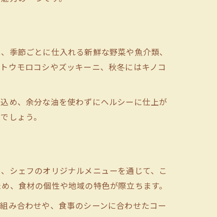
は、季節ごとに仕入れる新鮮な野菜や魚介類、
はトウモロコシやズッキーニ、秋冬にはキノコ
じ込め、余分な油を使わずにヘルシーに仕上が
るでしょう。
や、シェフのオリジナルメニューを通じて、こ
ため、食材の個性や地域の特色が際立ちます。
い組み合わせや、食事のシーンに合わせたコー