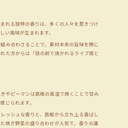
生まれる独特の香りは、多くの人々を惹きつけ
しい風味が生まれます。
が組み合わさることで、素材本来の旨味を閉じ
訪れた方からは「目の前で焼かれるライブ感と
ねぎやピーマンは鉄板の高温で焼くことで甘み
が感じられます。
フレッシュな香りと、鉄板から立ち上る香ばし
った焼き野菜の盛り合わせが人気で、香りの違