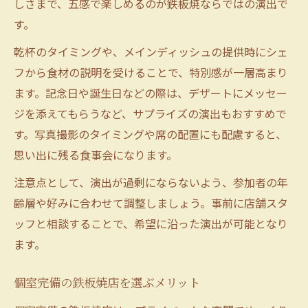
しさまで、五感で楽しめるのが鉄板焼ならではの演出で
す。
乾杯のタイミングや、メインディッシュの提供時にシェ
フから食材の説明を受けることで、特別感が一層高まり
ます。記念日や誕生日などの際は、デザートにメッセー
ジを添えてもらうなど、サプライズの演出もおすすめで
す。写真撮影のタイミングや席の配置にも配慮すると、
思い出に残る食事会になります。
注意点として、演出が過剰にならないよう、参加者の年
齢層や好みに合わせて調整しましょう。事前に店舗スタ
ッフと相談することで、希望に沿った演出が可能となり
ます。
個室完備の鉄板焼店を選ぶメリット