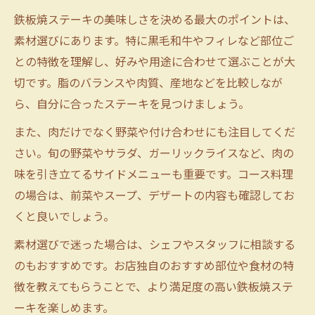
鉄板焼ステーキの美味しさを決める最大のポイントは、
素材選びにあります。特に黒毛和牛やフィレなど部位ご
との特徴を理解し、好みや用途に合わせて選ぶことが大
切です。脂のバランスや肉質、産地などを比較しなが
ら、自分に合ったステーキを見つけましょう。
また、肉だけでなく野菜や付け合わせにも注目してくだ
さい。旬の野菜やサラダ、ガーリックライスなど、肉の
味を引き立てるサイドメニューも重要です。コース料理
の場合は、前菜やスープ、デザートの内容も確認してお
くと良いでしょう。
素材選びで迷った場合は、シェフやスタッフに相談する
のもおすすめです。お店独自のおすすめ部位や食材の特
徴を教えてもらうことで、より満足度の高い鉄板焼ステ
ーキを楽しめます。