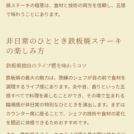
焼ステーキの極意は、食材と技術の両方を信頼し、五感
で味わうことにあります。
非日常のひととき鉄板焼ステーキ
の楽しみ方
鉄板焼独自のライブ感を味わうコツ
鉄板焼の最大の魅力は、熟練のシェフが目の前で食材を
調理するライブ感にあります。炎や音、香りといった五
感すべてで料理を楽しむことができ、その場で生まれる
臨場感が非日常の特別なひとときを演出します。まずは
カウンター席に座ることで、シェフの技術や食材の変化
を間近に体感できるためおすすめです。