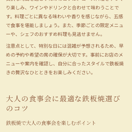
り楽しみ、ワインやドリンクと合わせて味わうことで
す。料理ごとに異なる味わいや香りを感じながら、五感
で食事を堪能しましょう。また、季節ごとの限定メニュ
ーや、シェフのおすすめ料理も見逃せません。
注意点として、特別な日には混雑が予想されるため、早
めの予約や希望の席の確保が大切です。事前にお店のメ
ニューや案内を確認し、自分に合ったスタイルで鉄板焼
きの贅沢なひとときをお楽しみください。
大人の食事会に最適な鉄板焼選び
のコツ
鉄板焼で大人の食事会を楽しむポイント