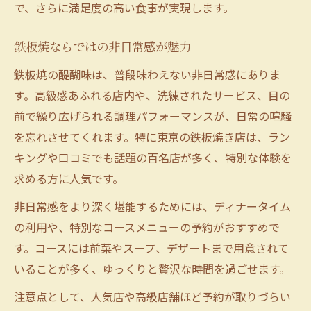
で、さらに満足度の高い食事が実現します。
鉄板焼ならではの非日常感が魅力
鉄板焼の醍醐味は、普段味わえない非日常感にありま
す。高級感あふれる店内や、洗練されたサービス、目の
前で繰り広げられる調理パフォーマンスが、日常の喧騒
を忘れさせてくれます。特に東京の鉄板焼き店は、ラン
キングや口コミでも話題の百名店が多く、特別な体験を
求める方に人気です。
非日常感をより深く堪能するためには、ディナータイム
の利用や、特別なコースメニューの予約がおすすめで
す。コースには前菜やスープ、デザートまで用意されて
いることが多く、ゆっくりと贅沢な時間を過ごせます。
注意点として、人気店や高級店舗ほど予約が取りづらい