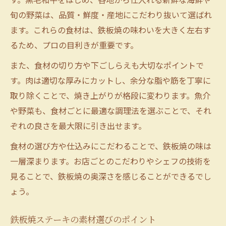
旬の野菜は、品質・鮮度・産地にこだわり抜いて選ばれ
ます。これらの食材は、鉄板焼の味わいを大きく左右す
るため、プロの目利きが重要です。
また、食材の切り方や下ごしらえも大切なポイントで
す。肉は適切な厚みにカットし、余分な脂や筋を丁寧に
取り除くことで、焼き上がりが格段に変わります。魚介
や野菜も、食材ごとに最適な調理法を選ぶことで、それ
ぞれの良さを最大限に引き出せます。
食材の選び方や仕込みにこだわることで、鉄板焼の味は
一層深まります。お店ごとのこだわりやシェフの技術を
見ることで、鉄板焼の奥深さを感じることができるでし
ょう。
鉄板焼ステーキの素材選びのポイント