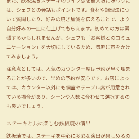
また、鉄板焼きステーキのライブ感を最大限に味わうに
は、シェフとの会話もポイントです。食材や調理法につ
いて質問したり、好みの焼き加減を伝えることで、より
自分好みの一皿に仕上げてもらえます。初めての方は緊
張するかもしれませんが、シェフも「お客様とのコミュ
ニケーション」を大切にしているため、気軽に声をかけ
てみましょう。
注意点としては、人気のカウンター席は予約が早く埋ま
ることが多いので、早めの予約が安心です。お店によっ
ては、カウンター以外にも個室やテーブル席が用意され
ている場合があり、シーンや人数に合わせて選択するの
も良いでしょう。
ステーキと共に楽しむ鉄板焼の演出
鉄板焼では、ステーキを中心に多彩な演出が楽しめるの