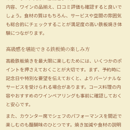
内容、ワインの品揃え、口コミ評価も確認すると良いで
しょう。食材の質はもちろん、サービスや空間の雰囲気
も総合的にチェックすることが満足度の高い鉄板焼き体
験につながります。
高級感を堪能できる鉄板焼の楽しみ方
高級鉄板焼きを最大限に楽しむためには、いくつかのポ
イントを押さえておくことが大切です。まず、予約時に
記念日や特別な要望を伝えておくと、よりパーソナルな
サービスを受けられる場合があります。コース料理の内
容やおすすめのワインペアリングも事前に確認しておく
と安心です。
また、カウンター席でシェフのパフォーマンスを間近で
楽しむのも醍醐味のひとつです。焼き加減や食材の説明