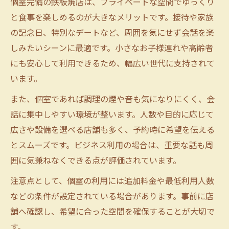
個室完備の鉄板焼店は、プライベートな空間でゆっくり
と食事を楽しめるのが大きなメリットです。接待や家族
の記念日、特別なデートなど、周囲を気にせず会話を楽
しみたいシーンに最適です。小さなお子様連れや高齢者
にも安心して利用できるため、幅広い世代に支持されて
います。
また、個室であれば調理の煙や音も気になりにくく、会
話に集中しやすい環境が整います。人数や目的に応じて
広さや設備を選べる店舗も多く、予約時に希望を伝える
とスムーズです。ビジネス利用の場合は、重要な話も周
囲に気兼ねなくできる点が評価されています。
注意点として、個室の利用には追加料金や最低利用人数
などの条件が設定されている場合があります。事前に店
舗へ確認し、希望に合った空間を確保することが大切で
す。