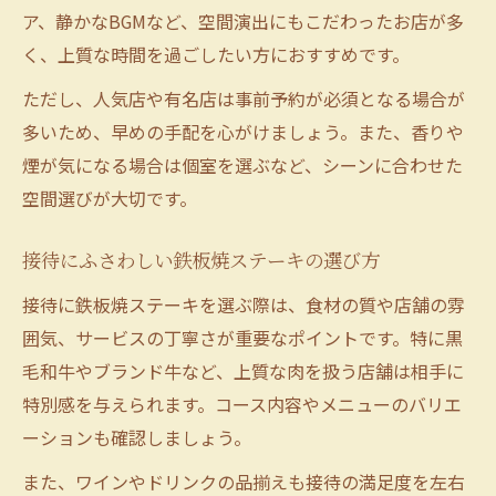
ア、静かなBGMなど、空間演出にもこだわったお店が多
く、上質な時間を過ごしたい方におすすめです。
ただし、人気店や有名店は事前予約が必須となる場合が
多いため、早めの手配を心がけましょう。また、香りや
煙が気になる場合は個室を選ぶなど、シーンに合わせた
空間選びが大切です。
接待にふさわしい鉄板焼ステーキの選び方
接待に鉄板焼ステーキを選ぶ際は、食材の質や店舗の雰
囲気、サービスの丁寧さが重要なポイントです。特に黒
毛和牛やブランド牛など、上質な肉を扱う店舗は相手に
特別感を与えられます。コース内容やメニューのバリエ
ーションも確認しましょう。
また、ワインやドリンクの品揃えも接待の満足度を左右