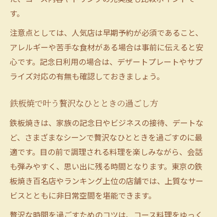
す。
注意点としては、人気店は早期予約が必須であること、
アレルギーや苦手な食材がある場合は事前に伝えると安
心です。記念日利用の場合は、デザートプレートやサプ
ライズ対応の有無も確認しておきましょう。
鉄板焼で叶う贅沢なひとときの過ごし方
鉄板焼きは、家族の記念日やビジネスの接待、デートな
ど、さまざまなシーンで贅沢なひとときを過ごすのに最
適です。目の前で調理される料理を楽しみながら、会話
も弾みやすく、思い出に残る時間となります。東京の鉄
板焼き百名店やランキング上位の店舗では、上質なサー
ビスとともに非日常空間を堪能できます。
贅沢な時間を過ごすためのコツは、コース料理をゆっく