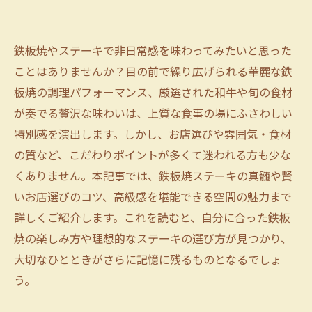
鉄板焼やステーキで非日常感を味わってみたいと思った
ことはありませんか？目の前で繰り広げられる華麗な鉄
板焼の調理パフォーマンス、厳選された和牛や旬の食材
が奏でる贅沢な味わいは、上質な食事の場にふさわしい
特別感を演出します。しかし、お店選びや雰囲気・食材
の質など、こだわりポイントが多くて迷われる方も少な
くありません。本記事では、鉄板焼ステーキの真髄や賢
いお店選びのコツ、高級感を堪能できる空間の魅力まで
詳しくご紹介します。これを読むと、自分に合った鉄板
焼の楽しみ方や理想的なステーキの選び方が見つかり、
大切なひとときがさらに記憶に残るものとなるでしょ
う。