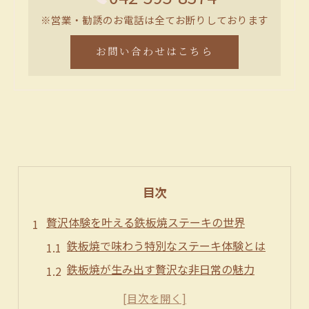
※営業・勧誘のお電話は全てお断りしております
お問い合わせはこちら
目次
贅沢体験を叶える鉄板焼ステーキの世界
鉄板焼で味わう特別なステーキ体験とは
鉄板焼が生み出す贅沢な非日常の魅力
鉄板焼ステーキが人気の理由と注目点