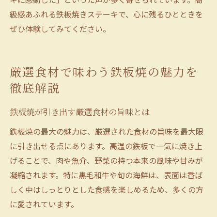
級感あふれる鉄板焼きステーキで、心に残るひとときを
ぜひ体験してみてください。
厳選食材で味わう鉄板焼の魅力を
徹底解説
鉄板焼が引き出す厳選食材の旨味とは
鉄板焼の最大の魅力は、厳選された食材の旨味を最大限
に引き出せる点にあります。高温の鉄板で一気に焼き上
げることで、肉や魚介、野菜の持つ本来の風味や甘みが
凝縮されます。特に黒毛和牛や旬の海鮮は、表面は香ば
しく中はしっとりとした食感を楽しめるため、多くの方
に愛されています。