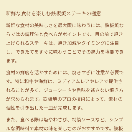
新鮮な食材を楽しむ鉄板焼ステーキの極意
新鮮な食材の美味しさを最大限に味わうには、鉄板焼な
らではの調理法と食べ方がポイントです。目の前で焼き
上げられるステーキは、焼き加減やタイミングに注目
し、できたてをすぐに味わうことでその魅力を堪能でき
ます。
食材の鮮度を活かすためには、焼きすぎに注意が必要で
す。特に和牛や海鮮は、ミディアムレアやレアで提供さ
れることが多く、ジューシーさや旨味を逃さない焼き方
が求められます。鉄板焼のプロの技術によって、素材の
個性を引き出した一皿が完成します。
また、食べる際は塩やわさび、特製ソースなど、シンプ
ルな調味料で素材の味を楽しむのがおすすめです。鉄板