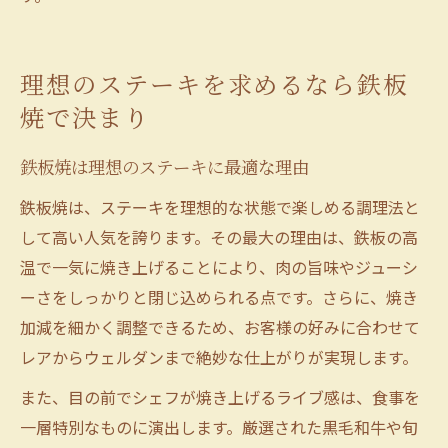
理想のステーキを求めるなら鉄板
焼で決まり
鉄板焼は理想のステーキに最適な理由
鉄板焼は、ステーキを理想的な状態で楽しめる調理法と
して高い人気を誇ります。その最大の理由は、鉄板の高
温で一気に焼き上げることにより、肉の旨味やジューシ
ーさをしっかりと閉じ込められる点です。さらに、焼き
加減を細かく調整できるため、お客様の好みに合わせて
レアからウェルダンまで絶妙な仕上がりが実現します。
また、目の前でシェフが焼き上げるライブ感は、食事を
一層特別なものに演出します。厳選された黒毛和牛や旬