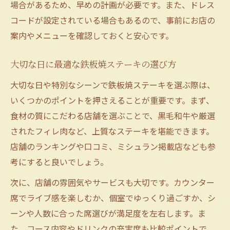
場合があるため、早めの計画が必要です。また、ドレス
コードが設定されている場合もあるので、事前にお店の
案内やメニューを確認しておくと安心です。
大切な日に最適な鉄板焼ステーキの選び方
大切な日や特別なシーンで鉄板焼ステーキを選ぶ際は、
いくつかのポイントを押さえることが重要です。まず、
食材の質にこだわる店舗を選ぶことで、黒毛和牛や厳選
されたフィレ肉など、上質なステーキを堪能できます。
店舗のランキングや口コミ、ミシュラン掲載店なども参
考にすると良いでしょう。
次に、店舗の雰囲気やサービスも大切です。カウンター
席でライブ感を楽しむか、個室でゆっくり過ごすか、シ
ーンや人数に合った席選びが満足度を左右します。ま
た、コース内容やドリンクの充実度も比較ポイントで