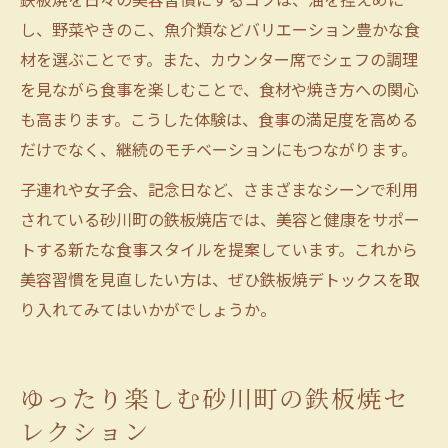
し、野菜やきのこ、魚介類などバリエーション豊かな食
材を選ぶことです。また、カウンター席でシェフの調理
を見ながら食事を楽しむことで、食材や焼き方への関心
も高まります。こうした体験は、食事の満足度を高める
だけでなく、継続のモチベーションにもつながります。
子連れや女子会、記念日など、さまざまなシーンで利用
されている砂川町の鉄板焼店では、美容と健康をサポー
トする新たな食事スタイルを提案しています。これから
美容習慣を見直したい方は、ぜひ鉄板焼デトックスを取
り入れてみてはいかがでしょうか。
ゆったり楽しむ砂川町の鉄板焼セ
レクション