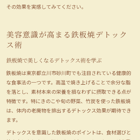
その効果を実感してみてください。
美容意識が高まる鉄板焼デトック
ス術
鉄板焼で美しくなるデトックス術を学ぶ
鉄板焼は東京都立川市砂川町でも注目されている健康的
な食事法の一つです。高温で焼き上げることで余分な脂
を落とし、素材本来の栄養を損なわずに摂取できる点が
特徴です。特にきのこや旬の野菜、竹炭を使った鉄板焼
は、体内の老廃物を排出するデトックス効果が期待でき
ます。
デトックスを意識した鉄板焼のポイントは、食材選びと