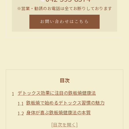
※営業・勧誘のお電話は全てお断りしております
お問い合わせはこちら
目次
デトックス効果に注目の鉄板焼健康法
鉄板焼で始めるデトックス習慣の魅力
身体が喜ぶ鉄板焼健康法の本質
デトックスにはどんな鉄板焼食材が最適か