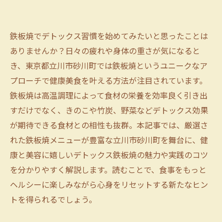
鉄板焼でデトックス習慣を始めてみたいと思ったことは
ありませんか？日々の疲れや身体の重さが気になると
き、東京都立川市砂川町では鉄板焼というユニークなア
プローチで健康美食を叶える方法が注目されています。
鉄板焼は高温調理によって食材の栄養を効率良く引き出
すだけでなく、きのこや竹炭、野菜などデトックス効果
が期待できる食材との相性も抜群。本記事では、厳選さ
れた鉄板焼メニューが豊富な立川市砂川町を舞台に、健
康と美容に嬉しいデトックス鉄板焼の魅力や実践のコツ
を分かりやすく解説します。読むことで、食事をもっと
ヘルシーに楽しみながら心身をリセットする新たなヒン
トを得られるでしょう。