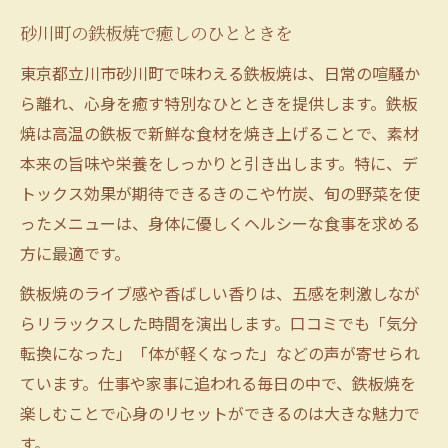
砂川町の鉄板焼で癒しのひとときを
東京都立川市砂川町で味わえる鉄板焼は、日常の喧騒か
ら離れ、心身を癒す特別なひとときを提供します。鉄板
焼は高温の鉄板で新鮮な食材を焼き上げることで、素材
本来の旨味や栄養をしっかりと引き出します。特に、デ
トックス効果が期待できるきのこや竹炭、旬の野菜を使
ったメニューは、身体に優しくヘルシーな食事を求める
方に最適です。
鉄板焼のライブ感や香ばしい香りは、五感を刺激しなが
らリラックスした時間を演出します。口コミでも「気分
転換になった」「体が軽くなった」などの声が寄せられ
ています。仕事や家事に追われる毎日の中で、鉄板焼を
楽しむことで心身のリセットができるのは大きな魅力で
す。