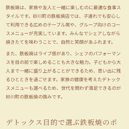
鉄板焼は、家族や友人と一緒に楽しむのに最適な食事ス
タイルです。砂川町の鉄板焼店では、子連れでも安心し
て利用できる広めのテーブル席や、グループ向けのコー
スメニューが充実しています。みんなでシェアしながら
焼きたてを味わうことで、自然と笑顔があふれます。
また、鉄板焼はライブ感があり、シェフのパフォーマン
スを目の前で楽しめることも大きな魅力。子どもから大
人まで一緒に盛り上がることができるため、思い出に残
るひとときを過ごせます。家族の健康を考えたデトック
スメニューも選べるため、世代を問わず満足できるのが
砂川町の鉄板焼の強みです。
デトックス目的で選ぶ鉄板焼のポ