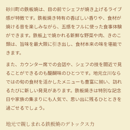
砂川町の鉄板焼は、目の前でシェフが焼き上げるライブ
感が特徴です。鉄板焼き特有の香ばしい香りや、食材が
焼ける音を楽しみながら、五感をフルに使った食事体験
ができます。鉄板上で焼かれる新鮮な野菜や肉、きのこ
類は、旨味を最大限に引き出し、食材本来の味を堪能で
きます。
また、カウンター席での会話や、シェフの技を間近で見
ることができるのも醍醐味のひとつです。地元立川なら
ではの旬の食材を活かしたメニューも豊富に揃い、訪れ
るたびに新しい発見があります。鉄板焼きは特別な記念
日や家族の集まりにも人気で、思い出に残るひとときを
過ごせるでしょう。
地元で親しまれる鉄板焼のデトックス力