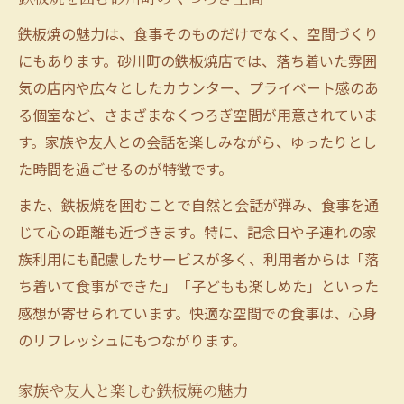
鉄板焼の魅力は、食事そのものだけでなく、空間づくり
にもあります。砂川町の鉄板焼店では、落ち着いた雰囲
気の店内や広々としたカウンター、プライベート感のあ
る個室など、さまざまなくつろぎ空間が用意されていま
す。家族や友人との会話を楽しみながら、ゆったりとし
た時間を過ごせるのが特徴です。
また、鉄板焼を囲むことで自然と会話が弾み、食事を通
じて心の距離も近づきます。特に、記念日や子連れの家
族利用にも配慮したサービスが多く、利用者からは「落
ち着いて食事ができた」「子どもも楽しめた」といった
感想が寄せられています。快適な空間での食事は、心身
のリフレッシュにもつながります。
家族や友人と楽しむ鉄板焼の魅力