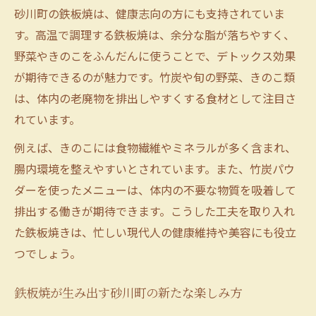
砂川町の鉄板焼は、健康志向の方にも支持されていま
す。高温で調理する鉄板焼は、余分な脂が落ちやすく、
野菜やきのこをふんだんに使うことで、デトックス効果
が期待できるのが魅力です。竹炭や旬の野菜、きのこ類
は、体内の老廃物を排出しやすくする食材として注目さ
れています。
例えば、きのこには食物繊維やミネラルが多く含まれ、
腸内環境を整えやすいとされています。また、竹炭パウ
ダーを使ったメニューは、体内の不要な物質を吸着して
排出する働きが期待できます。こうした工夫を取り入れ
た鉄板焼きは、忙しい現代人の健康維持や美容にも役立
つでしょう。
鉄板焼が生み出す砂川町の新たな楽しみ方