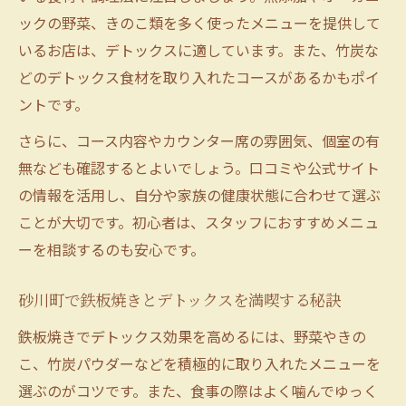
ックの野菜、きのこ類を多く使ったメニューを提供して
いるお店は、デトックスに適しています。また、竹炭な
どのデトックス食材を取り入れたコースがあるかもポイ
ントです。
さらに、コース内容やカウンター席の雰囲気、個室の有
無なども確認するとよいでしょう。口コミや公式サイト
の情報を活用し、自分や家族の健康状態に合わせて選ぶ
ことが大切です。初心者は、スタッフにおすすめメニュ
ーを相談するのも安心です。
砂川町で鉄板焼きとデトックスを満喫する秘訣
鉄板焼きでデトックス効果を高めるには、野菜やきの
こ、竹炭パウダーなどを積極的に取り入れたメニューを
選ぶのがコツです。また、食事の際はよく噛んでゆっく