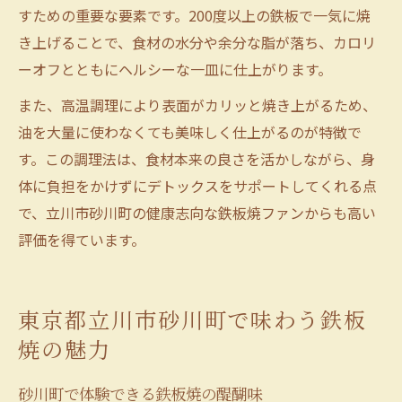
すための重要な要素です。200度以上の鉄板で一気に焼
き上げることで、食材の水分や余分な脂が落ち、カロリ
ーオフとともにヘルシーな一皿に仕上がります。
また、高温調理により表面がカリッと焼き上がるため、
油を大量に使わなくても美味しく仕上がるのが特徴で
す。この調理法は、食材本来の良さを活かしながら、身
体に負担をかけずにデトックスをサポートしてくれる点
で、立川市砂川町の健康志向な鉄板焼ファンからも高い
評価を得ています。
東京都立川市砂川町で味わう鉄板
焼の魅力
砂川町で体験できる鉄板焼の醍醐味