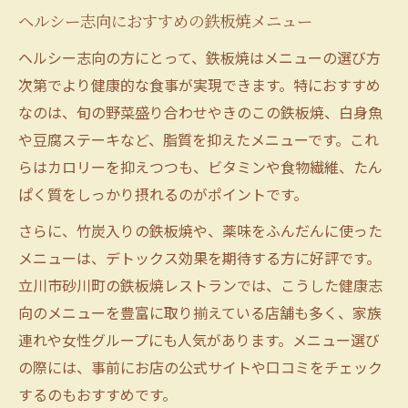
ヘルシー志向におすすめの鉄板焼メニュー
ヘルシー志向の方にとって、鉄板焼はメニューの選び方
次第でより健康的な食事が実現できます。特におすすめ
なのは、旬の野菜盛り合わせやきのこの鉄板焼、白身魚
や豆腐ステーキなど、脂質を抑えたメニューです。これ
らはカロリーを抑えつつも、ビタミンや食物繊維、たん
ぱく質をしっかり摂れるのがポイントです。
さらに、竹炭入りの鉄板焼や、薬味をふんだんに使った
メニューは、デトックス効果を期待する方に好評です。
立川市砂川町の鉄板焼レストランでは、こうした健康志
向のメニューを豊富に取り揃えている店舗も多く、家族
連れや女性グループにも人気があります。メニュー選び
の際には、事前にお店の公式サイトや口コミをチェック
するのもおすすめです。