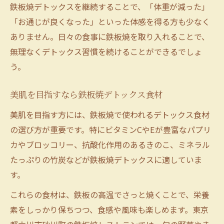
鉄板焼デトックスを継続することで、「体重が減った」
「お通じが良くなった」といった体感を得る方も少なく
ありません。日々の食事に鉄板焼を取り入れることで、
無理なくデトックス習慣を続けることができるでしょ
う。
美肌を目指すなら鉄板焼デトックス食材
美肌を目指す方には、鉄板焼で使われるデトックス食材
の選び方が重要です。特にビタミンCやEが豊富なパプリ
カやブロッコリー、抗酸化作用のあるきのこ、ミネラル
たっぷりの竹炭などが鉄板焼デトックスに適していま
す。
これらの食材は、鉄板の高温でさっと焼くことで、栄養
素をしっかり保ちつつ、食感や風味も楽しめます。東京