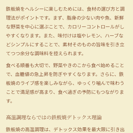
鉄板焼をヘルシーに楽しむためには、食材の選び方と調
理法がポイントです。まず、脂身の少ない肉や魚、新鮮
な野菜を中心に選ぶことで、カロリーコントロールがし
やすくなります。また、味付けは塩やレモン、ハーブな
どシンプルにすることで、素材そのものの旨味を引き立
てつつ余分な調味料を控えられます。
食べる順番も大切で、野菜やきのこから食べ始めること
で、血糖値の急上昇を防ぎやすくなります。さらに、鉄
板焼のライブ感を楽しみながら、ゆっくり噛んで味わう
ことで満足感が高まり、食べ過ぎの予防にもつながりま
す。
高温調理ならではの鉄板焼デトックス理論
鉄板焼の高温調理は、デトックス効果を最大限に引き出