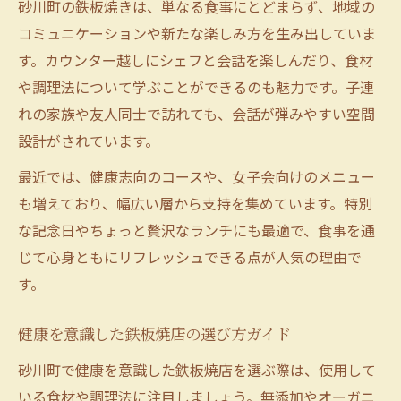
砂川町の鉄板焼きは、単なる食事にとどまらず、地域の
コミュニケーションや新たな楽しみ方を生み出していま
す。カウンター越しにシェフと会話を楽しんだり、食材
や調理法について学ぶことができるのも魅力です。子連
れの家族や友人同士で訪れても、会話が弾みやすい空間
設計がされています。
最近では、健康志向のコースや、女子会向けのメニュー
も増えており、幅広い層から支持を集めています。特別
な記念日やちょっと贅沢なランチにも最適で、食事を通
じて心身ともにリフレッシュできる点が人気の理由で
す。
健康を意識した鉄板焼店の選び方ガイド
砂川町で健康を意識した鉄板焼店を選ぶ際は、使用して
いる食材や調理法に注目しましょう。無添加やオーガニ