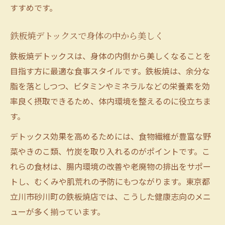
すすめです。
鉄板焼デトックスで身体の中から美しく
鉄板焼デトックスは、身体の内側から美しくなることを
目指す方に最適な食事スタイルです。鉄板焼は、余分な
脂を落としつつ、ビタミンやミネラルなどの栄養素を効
率良く摂取できるため、体内環境を整えるのに役立ちま
す。
デトックス効果を高めるためには、食物繊維が豊富な野
菜やきのこ類、竹炭を取り入れるのがポイントです。こ
れらの食材は、腸内環境の改善や老廃物の排出をサポー
トし、むくみや肌荒れの予防にもつながります。東京都
立川市砂川町の鉄板焼店では、こうした健康志向のメニ
ューが多く揃っています。