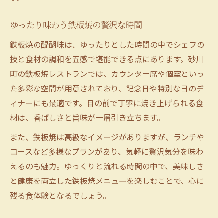
ゆったり味わう鉄板焼の贅沢な時間
鉄板焼の醍醐味は、ゆったりとした時間の中でシェフの
技と食材の調和を五感で堪能できる点にあります。砂川
町の鉄板焼レストランでは、カウンター席や個室といっ
た多彩な空間が用意されており、記念日や特別な日のデ
ィナーにも最適です。目の前で丁寧に焼き上げられる食
材は、香ばしさと旨味が一層引き立ちます。
また、鉄板焼は高級なイメージがありますが、ランチや
コースなど多様なプランがあり、気軽に贅沢気分を味わ
えるのも魅力。ゆっくりと流れる時間の中で、美味しさ
と健康を両立した鉄板焼メニューを楽しむことで、心に
残る食体験となるでしょう。