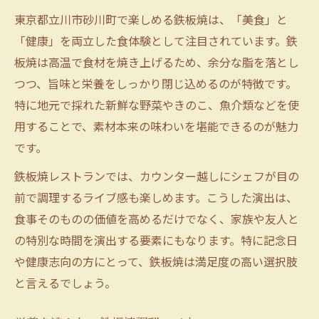
東京都立川市砂川町で楽しめる鉄板焼は、「美食」と
「健康」を両立した食体験として注目されています。鉄
板焼は高温で食材を焼き上げるため、余分な脂を落とし
つつ、旨味と栄養をしっかり閉じ込めるのが特徴です。
特に地元で採れた新鮮な野菜やきのこ、魚介類などを使
用することで、素材本来の味わいを堪能できるのが魅力
です。
鉄板焼レストランでは、カウンター越しにシェフが目の
前で調理するライブ感も楽しめます。こうした演出は、
食事そのものの価値を高めるだけでなく、家族や友人と
の特別な時間を演出する要素にもなります。特に記念日
や健康志向の方にとって、鉄板焼は満足度の高い選択肢
と言えるでしょう。