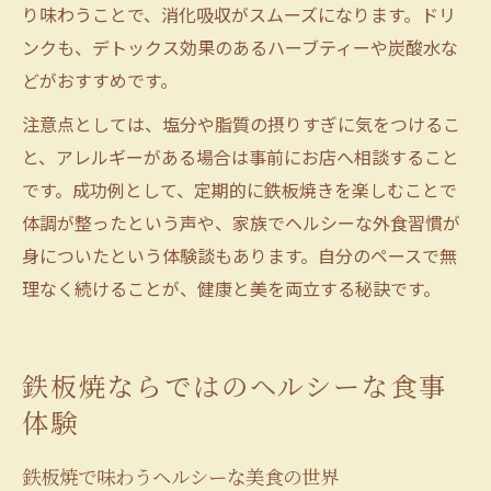
り味わうことで、消化吸収がスムーズになります。ドリ
ンクも、デトックス効果のあるハーブティーや炭酸水な
どがおすすめです。
注意点としては、塩分や脂質の摂りすぎに気をつけるこ
と、アレルギーがある場合は事前にお店へ相談すること
です。成功例として、定期的に鉄板焼きを楽しむことで
体調が整ったという声や、家族でヘルシーな外食習慣が
身についたという体験談もあります。自分のペースで無
理なく続けることが、健康と美を両立する秘訣です。
鉄板焼ならではのヘルシーな食事
体験
鉄板焼で味わうヘルシーな美食の世界