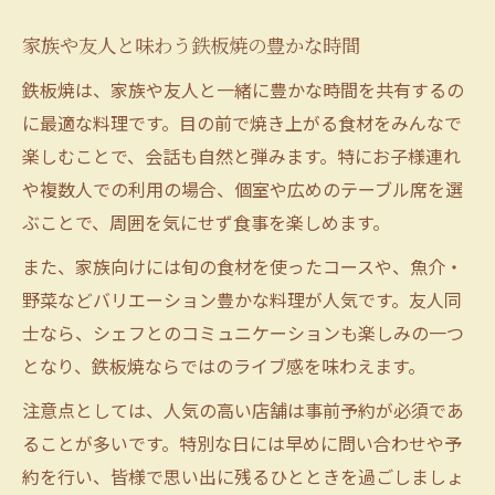
家族や友人と味わう鉄板焼の豊かな時間
鉄板焼は、家族や友人と一緒に豊かな時間を共有するの
に最適な料理です。目の前で焼き上がる食材をみんなで
楽しむことで、会話も自然と弾みます。特にお子様連れ
や複数人での利用の場合、個室や広めのテーブル席を選
ぶことで、周囲を気にせず食事を楽しめます。
また、家族向けには旬の食材を使ったコースや、魚介・
野菜などバリエーション豊かな料理が人気です。友人同
士なら、シェフとのコミュニケーションも楽しみの一つ
となり、鉄板焼ならではのライブ感を味わえます。
注意点としては、人気の高い店舗は事前予約が必須であ
ることが多いです。特別な日には早めに問い合わせや予
約を行い、皆様で思い出に残るひとときを過ごしましょ