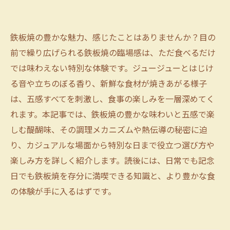
鉄板焼の豊かな魅力、感じたことはありませんか？目の
前で繰り広げられる鉄板焼の臨場感は、ただ食べるだけ
では味わえない特別な体験です。ジュージューとはじけ
る音や立ちのぼる香り、新鮮な食材が焼きあがる様子
は、五感すべてを刺激し、食事の楽しみを一層深めてく
れます。本記事では、鉄板焼の豊かな味わいと五感で楽
しむ醍醐味、その調理メカニズムや熱伝導の秘密に迫
り、カジュアルな場面から特別な日まで役立つ選び方や
楽しみ方を詳しく紹介します。読後には、日常でも記念
日でも鉄板焼を存分に満喫できる知識と、より豊かな食
の体験が手に入るはずです。