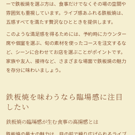
ーで鉄板焼を選ぶ方は、食事だけでなくその場の空間や
雰囲気も重視しています。ライブ感あふれる鉄板焼は、
五感すべてを満たす贅沢なひとときを提供します。
このような満足感を得るためには、予約時にカウンター
席や個室を選ぶ、旬の素材を使ったコースを注文するな
ど、シーンに合わせてお店を選ぶことがポイントです。
家族や友人、接待など、さまざまな場面で鉄板焼の魅力
を存分に味わいましょう。
鉄板焼を味わうなら臨場感に注目
したい
鉄板焼の臨場感が生む食事の高揚感とは
鉄板焼の最大の魅力は、目の前で繰り広げられるライブ