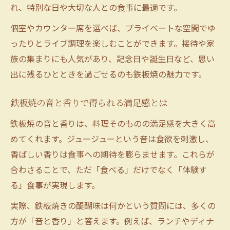
れ、特別な日や大切な人との食事に最適です。
個室やカウンター席を選べば、プライベートな空間でゆ
ったりとライブ調理を楽しむことができます。接待や家
族の集まりにも人気があり、記念日や誕生日など、思い
出に残るひとときを過ごせるのも鉄板焼の魅力です。
鉄板焼の音と香りで得られる満足感とは
鉄板焼の音と香りは、料理そのものの満足感を大きく高
めてくれます。ジュージューという音は食欲を刺激し、
香ばしい香りは食事への期待を膨らませます。これらが
合わさることで、ただ「食べる」だけでなく「体験す
る」食事が実現します。
実際、鉄板焼きの醍醐味は何かという質問には、多くの
方が「音と香り」と答えます。例えば、ランチやディナ