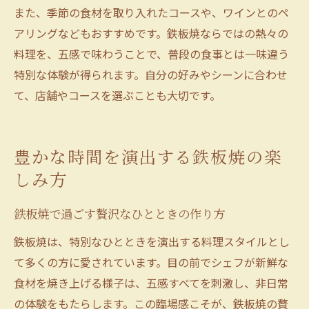
また、季節の食材を取り入れたコースや、ワインとのペ
アリングなどもおすすめです。鉄板焼ならではの熱々の
料理を、五感で味わうことで、普段の食事とは一味違う
特別な体験が得られます。自分の好みやシーンに合わせ
て、店舗やコースを選ぶことも大切です。
豊かな時間を演出する鉄板焼の楽
しみ方
鉄板焼で過ごす贅沢なひとときの作り方
鉄板焼は、特別なひとときを演出する料理スタイルとし
て多くの方に愛されています。目の前でシェフが新鮮な
食材を焼き上げる様子は、五感すべてを刺激し、非日常
の体験をもたらします。この臨場感こそが、鉄板焼の贅