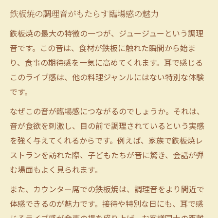
鉄板焼の調理音がもたらす臨場感の魅力
鉄板焼の最大の特徴の一つが、ジュージューという調理
音です。この音は、食材が鉄板に触れた瞬間から始ま
り、食事の期待感を一気に高めてくれます。耳で感じる
このライブ感は、他の料理ジャンルにはない特別な体験
です。
なぜこの音が臨場感につながるのでしょうか。それは、
音が食欲を刺激し、目の前で調理されているという実感
を強く与えてくれるからです。例えば、家族で鉄板焼レ
ストランを訪れた際、子どもたちが音に驚き、会話が弾
む場面もよく見られます。
また、カウンター席での鉄板焼は、調理音をより間近で
体感できるのが魅力です。接待や特別な日にも、耳で感