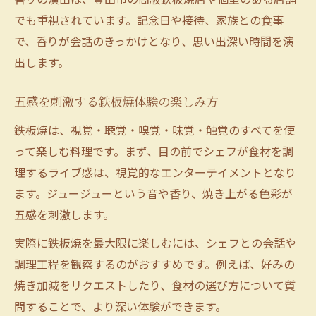
でも重視されています。記念日や接待、家族との食事
で、香りが会話のきっかけとなり、思い出深い時間を演
出します。
五感を刺激する鉄板焼体験の楽しみ方
鉄板焼は、視覚・聴覚・嗅覚・味覚・触覚のすべてを使
って楽しむ料理です。まず、目の前でシェフが食材を調
理するライブ感は、視覚的なエンターテイメントとなり
ます。ジュージューという音や香り、焼き上がる色彩が
五感を刺激します。
実際に鉄板焼を最大限に楽しむには、シェフとの会話や
調理工程を観察するのがおすすめです。例えば、好みの
焼き加減をリクエストしたり、食材の選び方について質
問することで、より深い体験ができます。