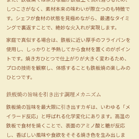
しつこさがなく、素材本来の味わいが際立つのも特徴で
す。シェフが食材の状態を見極めながら、最適なタイミ
ングで裏返すことで、絶妙な火入れが実現します。
家庭で真似する場合は、鉄板に近い厚手のフライパンを
使用し、しっかりと予熱してから食材を置くのがポイン
トです。焼き方ひとつで仕上がりが大きく変わるため、
プロの技術を観察し、体感することも鉄板焼の楽しみの
ひとつです。
鉄板焼の旨味を引き出す調理メカニズム
鉄板焼の旨味を最大限に引き出すカギは、いわゆる「メ
イラード反応」と呼ばれる化学変化にあります。高温の
鉄板で食材を焼くことで、表面のアミノ酸と糖が反応
し、香ばしい風味や食欲をそそる焼き色を生み出しま