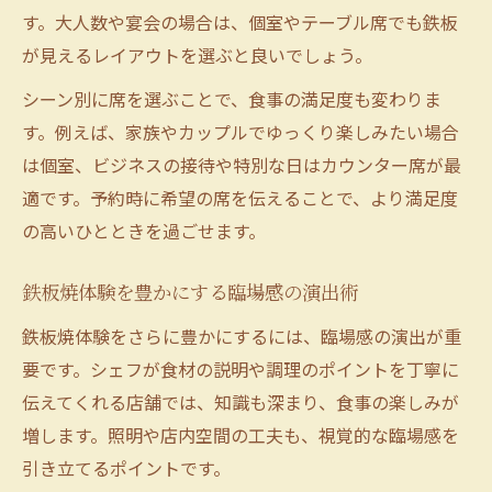
す。大人数や宴会の場合は、個室やテーブル席でも鉄板
が見えるレイアウトを選ぶと良いでしょう。
シーン別に席を選ぶことで、食事の満足度も変わりま
す。例えば、家族やカップルでゆっくり楽しみたい場合
は個室、ビジネスの接待や特別な日はカウンター席が最
適です。予約時に希望の席を伝えることで、より満足度
の高いひとときを過ごせます。
鉄板焼体験を豊かにする臨場感の演出術
鉄板焼体験をさらに豊かにするには、臨場感の演出が重
要です。シェフが食材の説明や調理のポイントを丁寧に
伝えてくれる店舗では、知識も深まり、食事の楽しみが
増します。照明や店内空間の工夫も、視覚的な臨場感を
引き立てるポイントです。