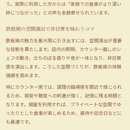
う。実際に利用した方からは「家族での食事がより深い
絆につながった」との声も多数寄せられています。
鉄板焼の空間演出で非日常を味わうコツ
鉄板焼の魅力を最大限に引き出すには、空間演出が重要
な役割を果たします。店内の照明、カウンター越しのシ
ェフの動き、立ちのぼる香りや音が一体となり、非日常
感を演出します。こうした空間づくりが、鉄板焼の体験
価値を高めます。
特にカウンター席では、調理の臨場感を間近で感じられ
るため、視覚や聴覚への刺激が強く、記憶に残る時間と
なります。個室を利用すれば、プライベートな空間でゆ
ったりとした食事が楽しめるため、接待や記念日などに
も最適です。