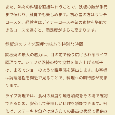
また、熱々の料理を直接味わうことで、鉄板の熱が手元
まで伝わり、触覚でも楽しめます。初心者の方はランチ
コースを、経験者はディナーコースや旬の素材を堪能で
きるコースを選ぶと、満足度がさらに高まります。
鉄板焼のライブ調理で味わう特別な時間
鉄板焼の最大の魅力は、目の前で繰り広げられるライブ
調理です。シェフが熟練の技で食材を焼き上げる様子
は、まるでショーのような臨場感を演出します。お客様
は調理過程を間近で見ることで、料理への期待感が高ま
ります。
ライブ調理では、食材の鮮度や焼き加減をその場で確認
できるため、安心して美味しい料理を堪能できます。例
えば、ステーキや魚介は焼きたての最高の状態で提供さ