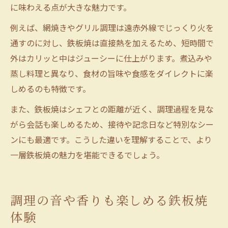
に味わえる点が大きな魅力です。
例えば、網焼きやグリル調理は遠赤外線でじっくり火を
通すのに対し、鉄板焼は直接熱を加えるため、短時間で
外はカリッと中はジューシーに仕上がります。煮込みや
蒸し料理と異なり、食材の旨味や食感をダイレクトに楽
しめるのも特徴です。
また、鉄板焼はシェフとの距離が近く、調理過程を見な
がら会話も楽しめるため、接待や記念日など特別なシー
ンにも最適です。こうした違いを理解することで、より
一層鉄板焼の魅力を堪能できるでしょう。
調理の音や香りも楽しめる鉄板焼
体験