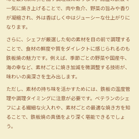
一気に焼き上げることで、肉や魚介、野菜の旨みや香り
が凝縮され、外は香ばしく中はジューシーな仕上がりに
なります。
さらに、シェフが厳選した旬の素材を目の前で調理する
ことで、食材の鮮度や質をダイレクトに感じられるのも
鉄板焼の魅力です。例えば、季節ごとの野菜や国産牛、
海の幸など、素材ごとに焼き加減を微調整する技術が、
味わいの奥深さを生み出します。
ただし、素材の持ち味を活かすためには、鉄板の温度管
理や調理タイミングに注意が必要です。ベテランのシェ
フによる繊細な火入れや、素材ごとの最適な焼き方を知
ることで、鉄板焼の真価をより深く堪能できるでしょ
う。