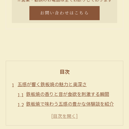
お問い合わせはこちら
目次
五感が響く鉄板焼の魅力と奥深さ
鉄板焼の香りと音が食欲を刺激する瞬間
鉄板焼で味わう五感の豊かな体験談を紹介
鉄板焼のライブ感が生む奥深い楽しみ方
鉄板焼ならではの臨場感を感じる理由とは