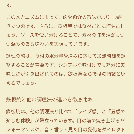
す。
このメカニズムによって、肉や魚介の旨味がより一層引
き立つのです。さらに、鉄板焼では食材ごとに塩やこし
ょう、ソースを使い分けることで、素材の味を活かしつ
つ深みのある味わいを実現しています。
調理の際は、食材の水分量や厚みに応じて加熱時間を調
整することが重要です。シンプルな味付けでも充分に美
味しさが引き出されるのは、鉄板焼ならではの特徴とい
えるでしょう。
鉄板焼と他の調理法の違いを徹底比較
鉄板焼は、他の調理法と比べて「ライブ感」と「五感で
楽しむ体験」が際立っています。目の前で焼き上げるパ
フォーマンスや、音・香り・見た目の変化をダイレクト