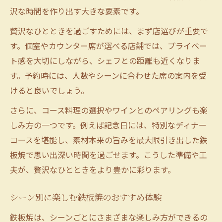
沢な時間を作り出す大きな要素です。
贅沢なひとときを過ごすためには、まず店選びが重要で
す。個室やカウンター席が選べる店舗では、プライベー
ト感を大切にしながら、シェフとの距離も近くなりま
す。予約時には、人数やシーンに合わせた席の案内を受
けると良いでしょう。
さらに、コース料理の選択やワインとのペアリングも楽
しみ方の一つです。例えば記念日には、特別なディナー
コースを堪能し、素材本来の旨みを最大限引き出した鉄
板焼で思い出深い時間を過ごせます。こうした準備や工
夫が、贅沢なひとときをより豊かに彩ります。
シーン別に楽しむ鉄板焼のおすすめ体験
鉄板焼は、シーンごとにさまざまな楽しみ方ができるの