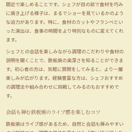
間近で楽しめることです。シェフが目の前で食材を巧み
に焼き上げる様子は、まるでショーを見ているかのよう
な迫力があります。特に、食材のカットやフランベとい
った演出は、食事の時間をより特別なものに変えてくれ
ます。
シェフとの会話を楽しみながら調理のこだわりや食材の
説明を聞くことで、鉄板焼の奥深さを知ることができま
す。初心者の方は、気軽に質問をしてみると、より一層
楽しみが広がります。経験豊富な方は、シェフおすすめ
の調理法や組み合わせに挑戦してみるのもおすすめで
す。
会話も弾む鉄板焼のライブ感を楽しむコツ
鉄板焼はライブ感があるため、自然と会話も弾みやすい