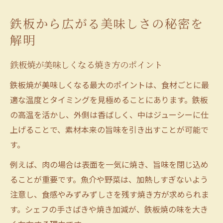
鉄板から広がる美味しさの秘密を
解明
鉄板焼が美味しくなる焼き方のポイント
鉄板焼が美味しくなる最大のポイントは、食材ごとに最
適な温度とタイミングを見極めることにあります。鉄板
の高温を活かし、外側は香ばしく、中はジューシーに仕
上げることで、素材本来の旨味を引き出すことが可能で
す。
例えば、肉の場合は表面を一気に焼き、旨味を閉じ込め
ることが重要です。魚介や野菜は、加熱しすぎないよう
注意し、食感やみずみずしさを残す焼き方が求められま
す。シェフの手さばきや焼き加減が、鉄板焼の味を大き