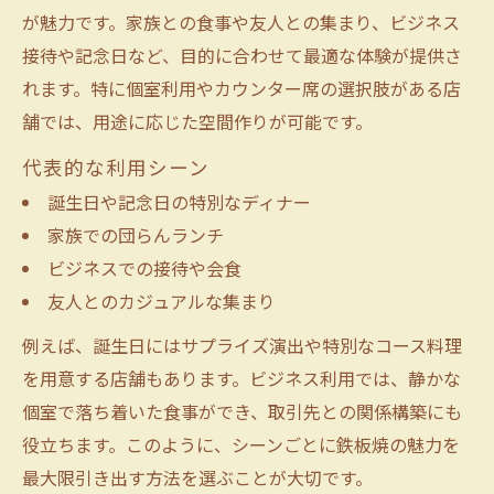
が魅力です。家族との食事や友人との集まり、ビジネス
接待や記念日など、目的に合わせて最適な体験が提供さ
れます。特に個室利用やカウンター席の選択肢がある店
舗では、用途に応じた空間作りが可能です。
代表的な利用シーン
誕生日や記念日の特別なディナー
家族での団らんランチ
ビジネスでの接待や会食
友人とのカジュアルな集まり
例えば、誕生日にはサプライズ演出や特別なコース料理
を用意する店舗もあります。ビジネス利用では、静かな
個室で落ち着いた食事ができ、取引先との関係構築にも
役立ちます。このように、シーンごとに鉄板焼の魅力を
最大限引き出す方法を選ぶことが大切です。