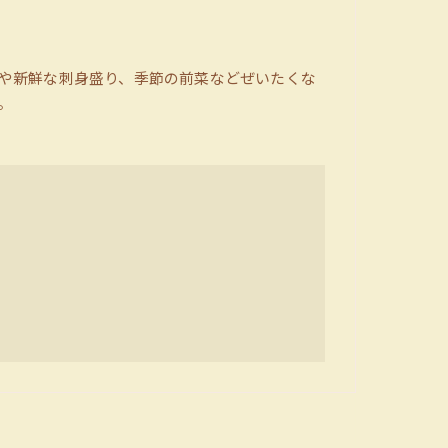
や新鮮な刺身盛り、季節の前菜などぜいたくな
。