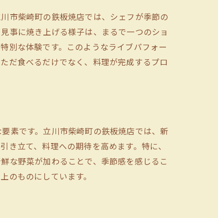
立川市柴崎町の鉄板焼店では、シェフが季節の
を見事に焼き上げる様子は、まるで一つのショ
る特別な体験です。このようなライブパフォー
、ただ食べるだけでなく、料理が完成するプロ
な要素です。立川市柴崎町の鉄板焼店では、新
層引き立て、料理への期待を高めます。特に、
新鮮な野菜が加わることで、季節感を感じるこ
以上のものにしています。