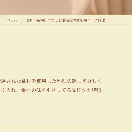
コラム
立川市柴崎町で楽しむ最高級の鉄板焼コース料理
厳選された食材を使用した料理の魅力を詳しく
取り入れ、素材の味を引き立てる調理法が特徴