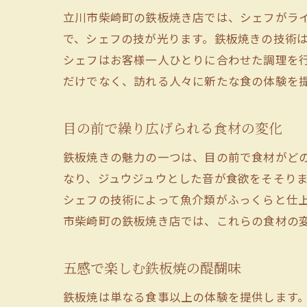
立川市柴崎町の鉄板焼き店では、シェフがラ
で、シェフの技が光ります。鉄板焼きの技術
シェフはお客様一人ひとりに合わせた調理を
だけでなく、訪れる人々に新たな食の体験を
目の前で繰り広げられる食材の変化
鉄板焼きの魅力の一つは、目の前で食材がど
なり、ジュウジュウとした音が食欲をそそり
シェフの技術によって魚介類がふっくらと仕
市柴崎町の鉄板焼き店では、これらの食材の
五感で楽しむ鉄板焼の醍醐味
鉄板焼は単なる食事以上の体験を提供します