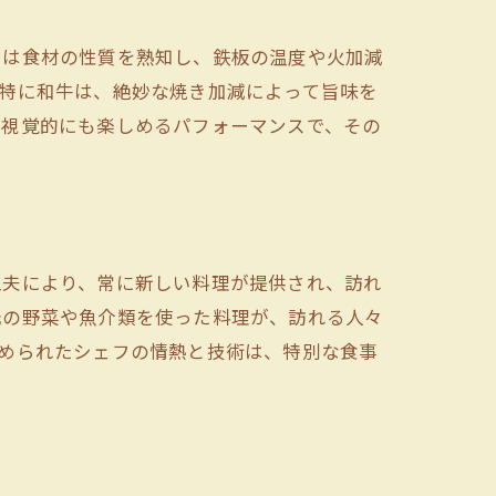
フは食材の性質を熟知し、鉄板の温度や火加減
特に和牛は、絶妙な焼き加減によって旨味を
は視覚的にも楽しめるパフォーマンスで、その
工夫により、常に新しい料理が提供され、訪れ
元の野菜や魚介類を使った料理が、訪れる人々
められたシェフの情熱と技術は、特別な食事