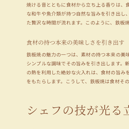
焼ける音とともに食材から立ち上る香りは、
な和牛や魚介類が持つ自然な旨みを引き出し
た贅沢な時間が流れます。このように、鉄板
食材の持つ本来の美味しさを引き出す
鉄板焼の魅力の一つは、素材の持つ本来の美
シンプルな調味でその旨みを引き出します。
の熱を利用した絶妙な火入れは、食材の旨み
をもたらします。こうして、鉄板焼は食材そ
シェフの技が光る