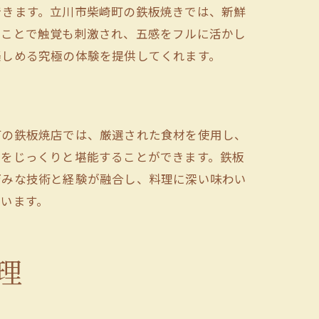
できます。立川市柴崎町の鉄板焼きでは、新鮮
ることで触覚も刺激され、五感をフルに活かし
楽しめる究極の体験を提供してくれます。
町の鉄板焼店では、厳選された食材を使用し、
みをじっくりと堪能することができます。鉄板
巧みな技術と経験が融合し、料理に深い味わい
います。
理