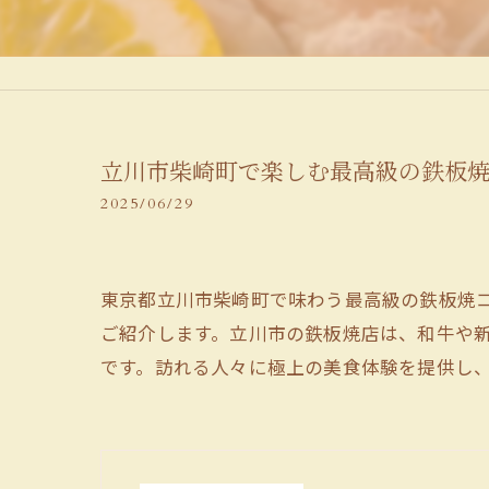
立川市柴崎町で楽しむ最高級の鉄板
2025/06/29
東京都立川市柴崎町で味わう最高級の鉄板焼
ご紹介します。立川市の鉄板焼店は、和牛や
です。訪れる人々に極上の美食体験を提供し