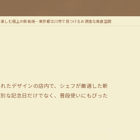
で楽しむ極上の鉄板焼—東京都立川市で見つけるお洒落な美食空間
されたデザインの店内で、シェフが厳選した新
特別な記念日だけでなく、普段使いにもぴった