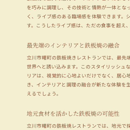
を巧みに調理し、その技術と情熱が一体とな
く、ライブ感のある臨場感を体験できます。
す。こうしたライブ感は、ただの食事を超え
最先端のインテリアと鉄板焼の融合
立川市曙町の鉄板焼きレストランでは、最先
世界へと誘い込みます。このスタイリッシュ
リアは、視覚的に心地よいだけでなく、居心
き、インテリアと調理の融合が新たな体験を
えるでしょう。
地元食材を活かした鉄板焼の可能性
立川市曙町の鉄板焼レストランでは、地元で