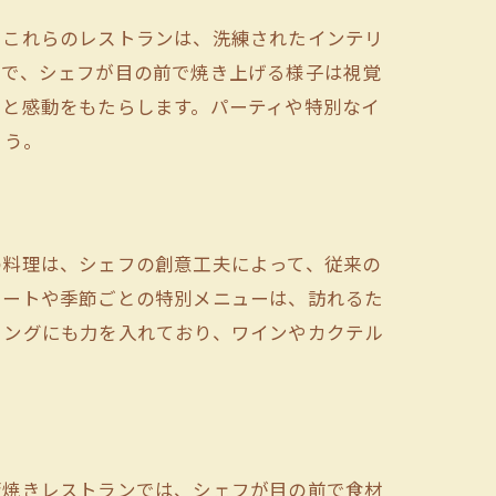
。これらのレストランは、洗練されたインテリ
巻で、シェフが目の前で焼き上げる様子は視覚
きと感動をもたらします。パーティや特別なイ
ょう。
の料理は、シェフの創意工夫によって、従来の
レートや季節ごとの特別メニューは、訪れるた
リングにも力を入れており、ワインやカクテル
板焼きレストランでは、シェフが目の前で食材