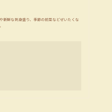
や新鮮な刺身盛り、季節の前菜などぜいたくな
。