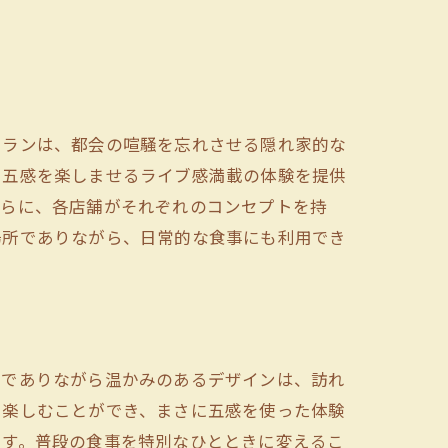
トランは、都会の喧騒を忘れさせる隠れ家的な
、五感を楽しませるライブ感満載の体験を提供
さらに、各店舗がそれぞれのコンセプトを持
場所でありながら、日常的な食事にも利用でき
ンでありながら温かみのあるデザインは、訪れ
も楽しむことができ、まさに五感を使った体験
ます。普段の食事を特別なひとときに変えるこ