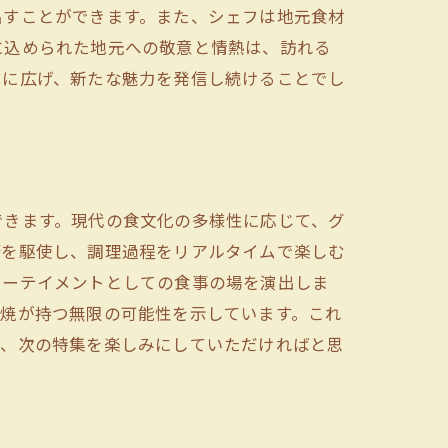
出すことができます。また、シェフは地元食材
に込められた地元への敬意と情熱は、訪れる
らに広げ、新たな魅力を発信し続けることでし
できます。現代の食文化の多様性に応じて、グ
術を駆使し、調理過程をリアルタイムで楽しむ
ターテイメントとしての食事の場を演出しま
板焼が持つ無限の可能性を示しています。これ
つ、次の特集を楽しみにしていただければと思