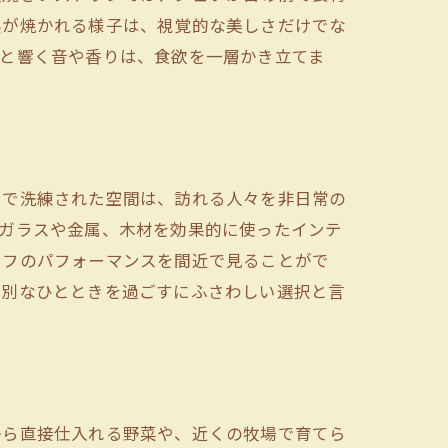
菜が焼かれる様子は、視覚的な美しさだけでな
ウと響く音や香りは、食欲を一層かき立てま
ンで洗練された空間は、訪れる人々を非日常の
。ガラスや金属、木材を効果的に使ったインテ
ェフのパフォーマンスを間近で見ることがで
特別なひとときを過ごすにふさわしい選択と言
から直接仕入れる野菜や、近くの牧場で育てら