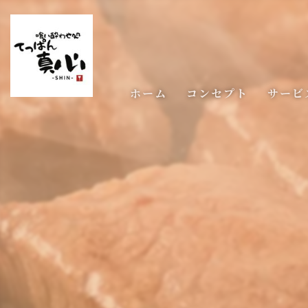
ホーム
コンセプト
サービ