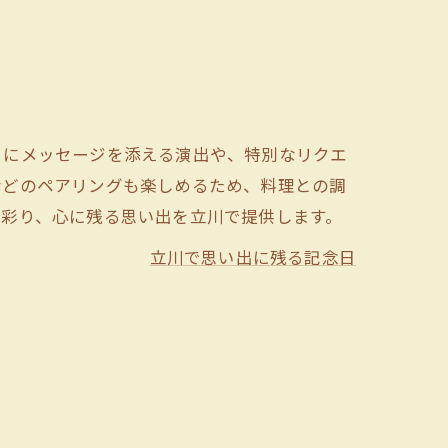
トにメッセージを添える演出や、特別なリクエ
などのペアリングも楽しめるため、料理との調
で彩り、心に残る思い出を立川で提供します。
立川で思い出に残る記念日