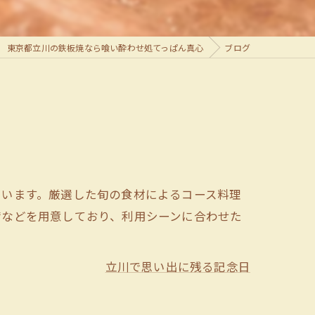
東京都立川の鉄板焼なら喰い酔わせ処てっぱん真心
ブログ
ています。厳選した旬の食材によるコース料理
席などを用意しており、利用シーンに合わせた
立川で思い出に残る記念日