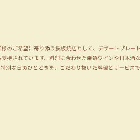
客様のご希望に寄り添う鉄板焼店として、デザートプレー
ら支持されています。料理に合わせた厳選ワインや日本酒
や特別な日のひとときを、こだわり抜いた料理とサービス