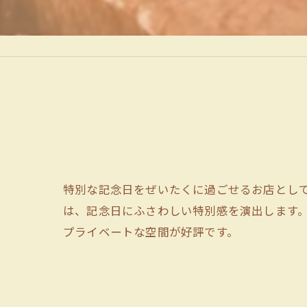
特別な記念日をぜいたくに過ごせるお店とし
は、記念日にふさわしい特別感を演出します
プライベートな空間が好評です。