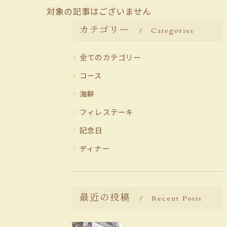
対象の記事はございません
カテゴリー
Categories
全てのカテゴリー
コース
海鮮
フィレステーキ
記念日
ディナー
最近の投稿
Recent Posts