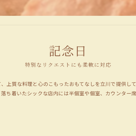
記念日
特別なリクエストにも柔軟に対応
て、上質な料理と心のこもったおもてなしを立川で提供し
。落ち着いたシックな店内には半個室や個室、カウンター